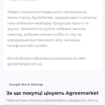
Товари сільськогосподарського призначення,
якими торгує AgreeMarket, перераховані в каталозі,
тому вибирати необхідну продукцію просто та
зручно. Замовити та купити вибране насіння,
інвентар, добрива можна особисто, під час
відвідування виставкового залу магазину,
телефоном або онлайн.
Вся необхідна інформація розміщена на сайті
agreemarket.com.ua.
Google Store Ratings
За що покупці цінують Agreemarket
Найчастіше покупці відзначають швидкість, якість