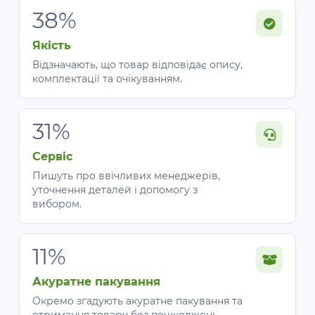
38%
Якість
Відзначають, що товар відповідає опису,
комплектації та очікуванням.
31%
Сервіс
Пишуть про ввічливих менеджерів,
уточнення деталей і допомогу з
вибором.
11%
Акуратне пакування
Окремо згадують акуратне пакування та