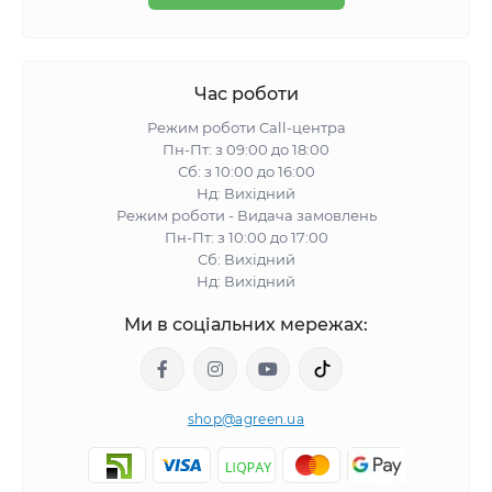
Час роботи
Режим роботи Call-центра
Пн-Пт: з 09:00 до 18:00
Сб: з 10:00 до 16:00
Нд: Вихідний
Режим роботи - Видача замовлень
Пн-Пт: з 10:00 до 17:00
Сб: Вихідний
Нд: Вихідний
Ми в соціальних мережах:
shop@agreen.ua