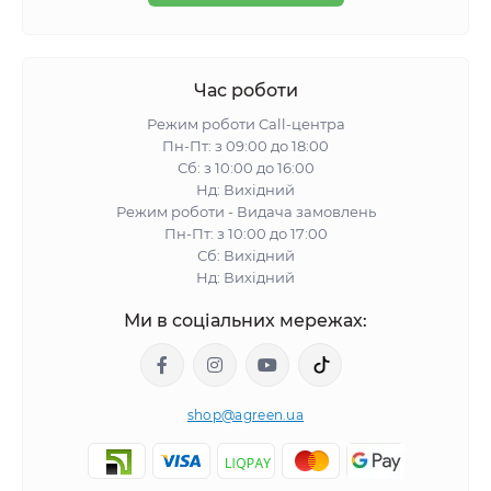
Час роботи
Режим роботи Call-центра
Пн-Пт: з 09:00 до 18:00
Сб: з 10:00 до 16:00
Нд: Вихідний
Режим роботи - Видача замовлень
Пн-Пт: з 10:00 до 17:00
Сб: Вихідний
Нд: Вихідний
Ми в соціальних мережах:
shop@agreen.ua