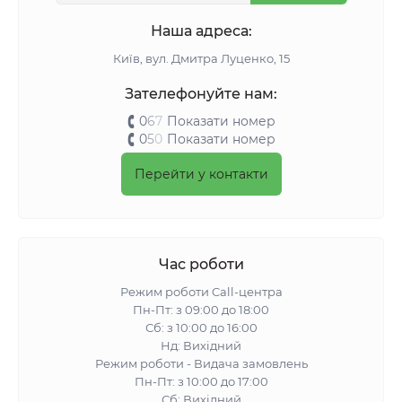
Наша адреса:
Київ, вул. Дмитра Луценко, 15
Зателефонуйте нам:
0
6
7
Показати номер
0
5
0
Показати номер
Перейти у контакти
Час роботи
Режим роботи Call-центра
Пн-Пт: з 09:00 до 18:00
Сб: з 10:00 до 16:00
Нд: Вихідний
Режим роботи - Видача замовлень
Пн-Пт: з 10:00 до 17:00
Сб: Вихідний