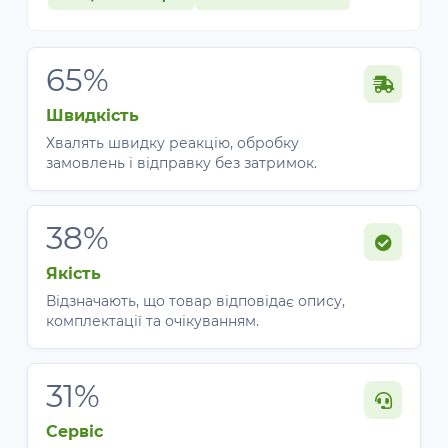
65%
Швидкість
Хвалять швидку реакцію, обробку
замовлень і відправку без затримок.
38%
Якість
Відзначають, що товар відповідає опису,
комплектації та очікуванням.
31%
Сервіс