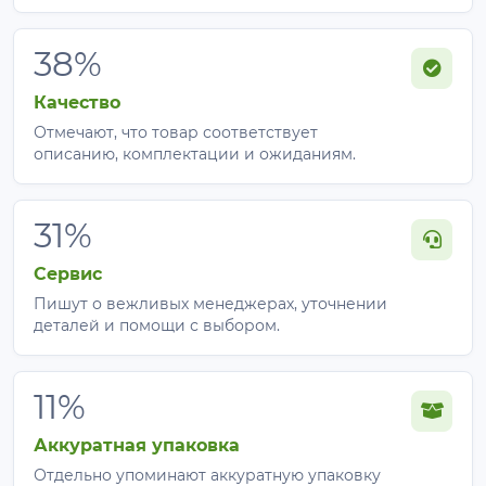
38%
Качество
Отмечают, что товар соответствует
описанию, комплектации и ожиданиям.
31%
Сервис
Пишут о вежливых менеджерах, уточнении
деталей и помощи с выбором.
11%
Аккуратная упаковка
Отдельно упоминают аккуратную упаковку