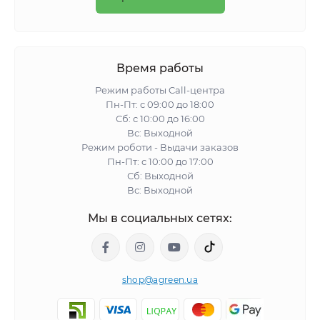
Время работы
Режим работы Call-центра
Пн-Пт: с 09:00 до 18:00
Сб: с 10:00 до 16:00
Вс: Выходной
Режим роботи - Выдачи заказов
Пн-Пт: с 10:00 до 17:00
Сб: Выходной
Вс: Выходной
Мы в социальных сетях:
shop@agreen.ua