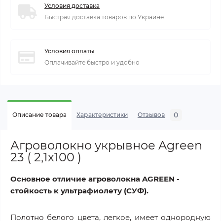
Условия доставка
Быстрая доставка товаров по Украине
Условия оплаты
Оплачивайте быстро и удобно
0
Описание товара
Характеристики
Отзывов
Агроволокно укрывное Agreen
23 ( 2,1х100 )
Основное отличие агроволокна AGREEN -
стойкость к ультрафиолету (СУФ).
Полотно белого цвета, легкое, имеет однородную