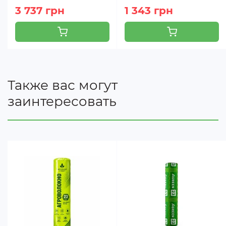
3 737 грн
1 343 грн
Также вас могут
заинтересовать