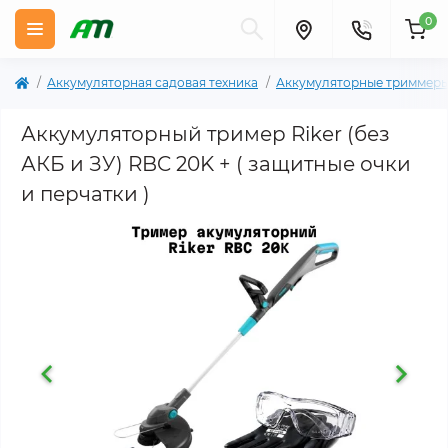
0
Аккумуляторная садовая техника
Аккумуляторные триммеры
Аккумуляторный тример Riker (без
АКБ и ЗУ) RBC 20K + ( защитные очки
и перчатки )