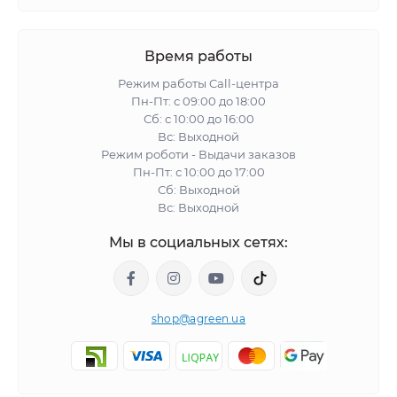
Время работы
Режим работы Call-центра
Пн-Пт: с 09:00 до 18:00
Сб: с 10:00 до 16:00
Вс: Выходной
Режим роботи - Выдачи заказов
Пн-Пт: с 10:00 до 17:00
Сб: Выходной
Вс: Выходной
Мы в социальных сетях:
shop@agreen.ua