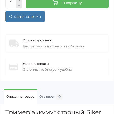
В корзину
Оплата частями
Условия доставка
Быстрая доставка товаров по Украине
Условия оплаты
Оплачивайте быстро и удобно
0
Описание товара
Отзывов
Тример аккумуляторный Riker