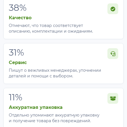
38%
Качество
Отмечают, что товар соответствует
описанию, комплектации и ожиданиям.
31%
Сервис
Пишут о вежливых менеджерах, уточнении
деталей и помощи с выбором.
11%
Аккуратная упаковка
Отдельно упоминают аккуратную упаковку
и получение товара без повреждений.