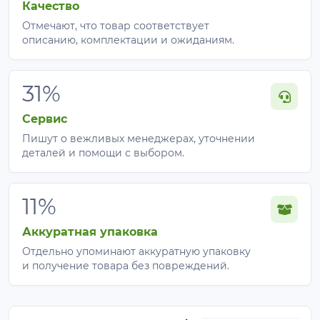
Качество
Отмечают, что товар соответствует
описанию, комплектации и ожиданиям.
31%
Сервис
Пишут о вежливых менеджерах, уточнении
деталей и помощи с выбором.
11%
Аккуратная упаковка
Отдельно упоминают аккуратную упаковку
и получение товара без повреждений.