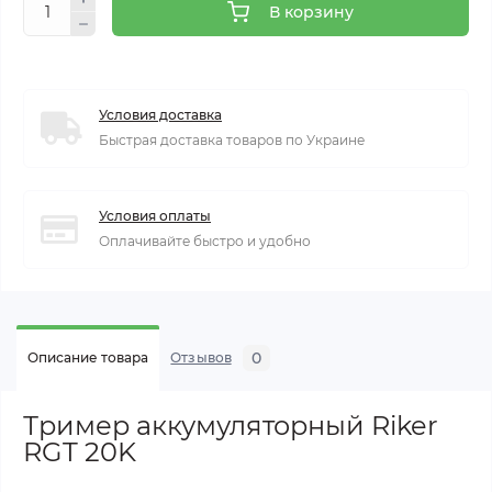
В корзину
Условия доставка
Быстрая доставка товаров по Украине
Условия оплаты
Оплачивайте быстро и удобно
0
Описание товара
Отзывов
Тример аккумуляторный Riker
RGT 20K