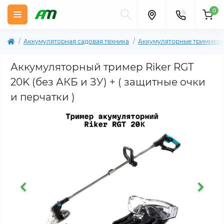
0
Аккумуляторная садовая техника
Аккумуляторные триммеры
Аккумуляторный тример Riker RGT
20K (без АКБ и ЗУ) + ( защитные очки
и перчатки )