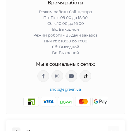
Время работы
Режим работы Call-центра
Пн-Пт: с 09:00 до 18:00
Сб: с 10:00 до 16:00
Вс: Выходной
Режим роботи - Выдачи заказов
Пн-Пт: с 10:00 до 17:00
Сб: Выходной
Вс: Выходной
Мы в социальных сетях:
shop@agreen.ua