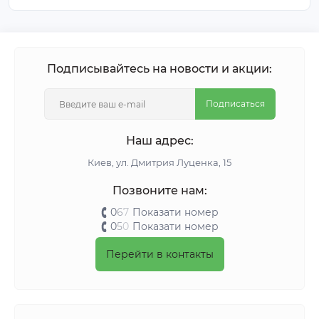
Подписывайтесь на новости и акции:
Подписаться
Наш адрес:
Киeв, ул. Дмитрия Луценка, 15
Позвоните нам:
0
6
7
Показати номер
0
5
0
Показати номер
Перейти в контакты