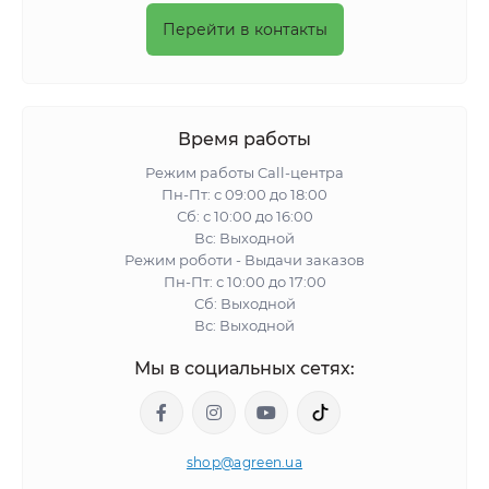
Перейти в контакты
Время работы
Режим работы Call-центра
Пн-Пт: с 09:00 до 18:00
Сб: с 10:00 до 16:00
Вс: Выходной
Режим роботи - Выдачи заказов
Пн-Пт: с 10:00 до 17:00
Сб: Выходной
Вс: Выходной
Мы в социальных сетях:
shop@agreen.ua