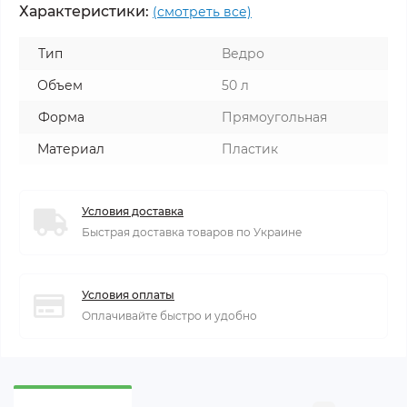
Характеристики:
(смотреть все)
Тип
Ведро
Объем
50 л
Форма
Прямоугольная
Материал
Пластик
Условия доставка
Быстрая доставка товаров по Украине
Условия оплаты
Оплачивайте быстро и удобно