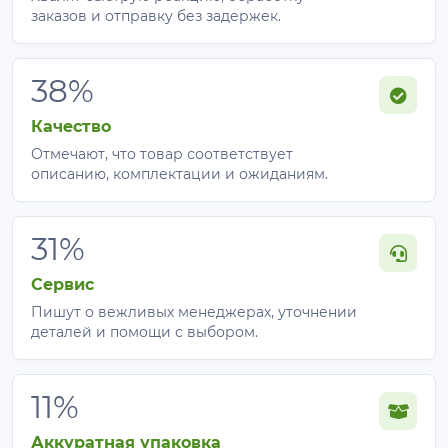
заказов и отправку без задержек.
38%
Качество
Отмечают, что товар соответствует
описанию, комплектации и ожиданиям.
31%
Сервис
Пишут о вежливых менеджерах, уточнении
деталей и помощи с выбором.
11%
Аккуратная упаковка