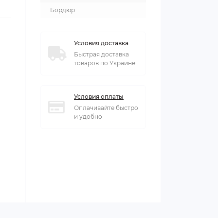
Бордюр
Условия доставка
Быстрая доставка
товаров по Украине
Условия оплаты
Оплачивайте быстро
и удобно