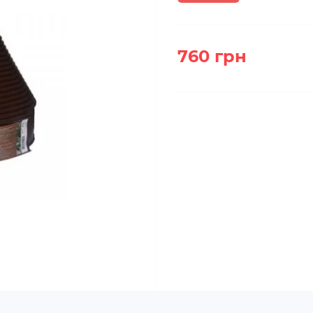
760 грн