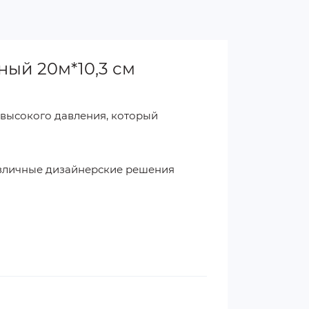
ый 20м*10,3 см
 высокого давления, который
различные дизайнерские решения