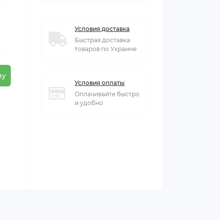
Условия доставка
Быстрая доставка
товаров по Украине
ну
Условия оплаты
Оплачивайте быстро
и удобно