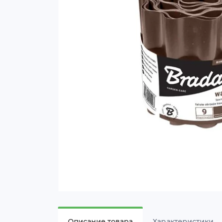
Описание товара
Характеристики