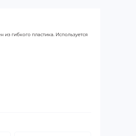
 из гибкого пластика. Используется