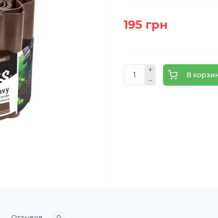
195 грн
В корзи
Отзывов
0