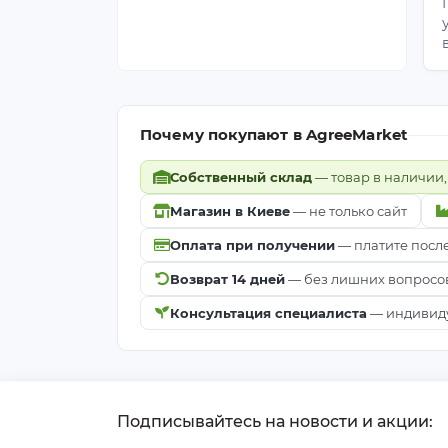
Почему покупают в AgreeMarket
Собственный склад
— товар в наличии,
Магазин в Киеве
— не только сайт
Оплата при получении
— платите посл
Возврат 14 дней
— без лишних вопросо
Консультация специалиста
— индивиду
Подписывайтесь на новости и акции: