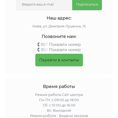
Подписаться
Наш адрес:
Киeв, ул. Дмитрия Луценка, 15
Позвоните нам:
0
6
7
Показати номер
0
5
0
Показати номер
Перейти в контакты
Время работы
Режим работы Call-центра
Пн-Пт: с 09:00 до 18:00
Сб: с 10:00 до 16:00
Вс: Выходной
Режим роботи - Выдачи заказов