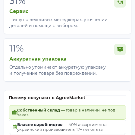
31%
Сервис
Пишут о вежливых менеджерах, уточнении
деталей и помощи с выбором.
11%
Аккуратная упаковка
Отдельно упоминают аккуратную упаковку
и получение товара без повреждений.
Почему покупают в AgreeMarket
Собственный склад
— товар в наличии, не под
заказ
Власне виробництво
— 40% ассортимента -
украинский производитель, 17+ лет опыта