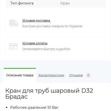
Тип фитинга
Кран
Условия доставка
Быстрая доставка товаров по Украине
Условия оплаты
Оплачивайте быстро и удобно
0
Описание товара
Характеристики
Отзывов
Кран для труб шаровый D32
Брадас
Рабочее давление 10 Bar