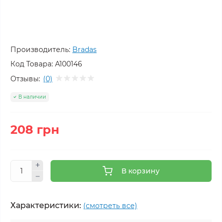
Производитель:
Bradas
Код Товара:
A100146
Отзывы:
(0)
В наличии
208 грн
В корзину
Характеристики:
(смотреть все)