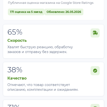
Публичная оценка магазина на Google Store Ratings
171 оценка на 5 звезд
Обновлено: 26.05.2026
65%
Скорость
Хвалят быструю реакцию, обработку
заказов и отправку без задержек.
38%
Качество
Отмечают, что товар соответствует
описанию, комплектации и ожиданиям.