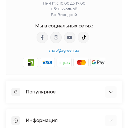
Пн-Пт: с 10:00 до 17:00
Сб: Выходной
Вс: Выходной
Мы в социальных сетях:
shop@agreen.ua
Популярное
Сетки садовые
Агроволокно
Информация
Сетка шпалерная