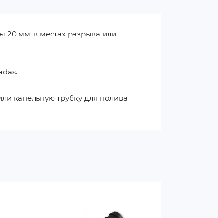
 20 мм. в местах разрыва или
adas.
или капельную трубку для полива