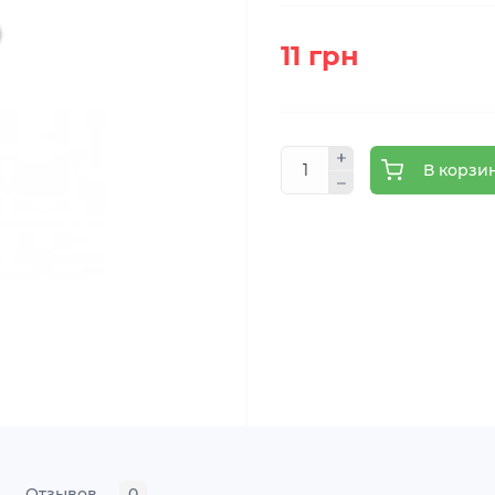
11 грн
В корзи
Отзывов
0