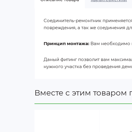
Соединитель-ремонтник применяется 
повреждения, а так же соединения дл
Принцип монтажа:
Вам необходимо н
Даный фитинг позволит вам максимал
нужного участка без проведения дем
Вместе с этим товаром 