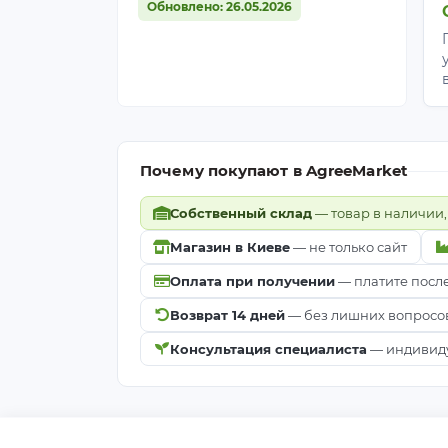
Обновлено: 26.05.2026
Почему покупают в AgreeMarket
Собственный склад
— товар в наличии,
Магазин в Киеве
— не только сайт
Оплата при получении
— платите посл
Возврат 14 дней
— без лишних вопросо
Консультация специалиста
— индивиду