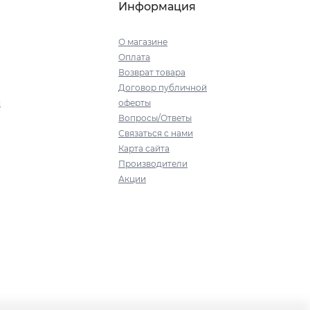
Информация
О магазине
Оплата
Возврат товара
Договор публичной
я
оферты
Вопросы/Ответы
Связаться с нами
Карта сайта
Производители
Акции