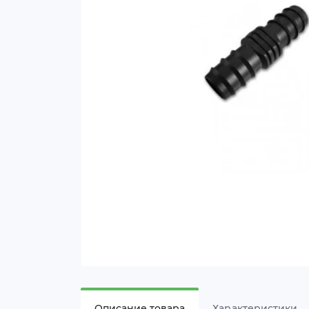
Описание товара
Характеристики