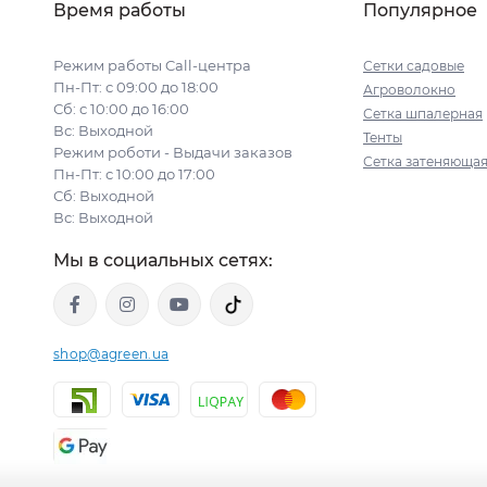
Время работы
Популярное
Режим работы Call-центра
Сетки садовые
Пн-Пт: с 09:00 до 18:00
Агроволокно
Сб: с 10:00 до 16:00
Сетка шпалерная
Вс: Выходной
Тенты
Режим роботи - Выдачи заказов
Сетка затеняюща
Пн-Пт: с 10:00 до 17:00
Сб: Выходной
Вс: Выходной
Мы в социальных сетях:
shop@agreen.ua