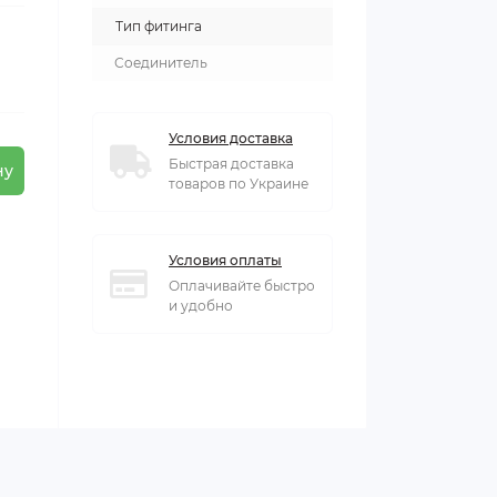
Тип фитинга
Соединитель
Условия доставка
Быстрая доставка
ну
товаров по Украине
Условия оплаты
Оплачивайте быстро
и удобно