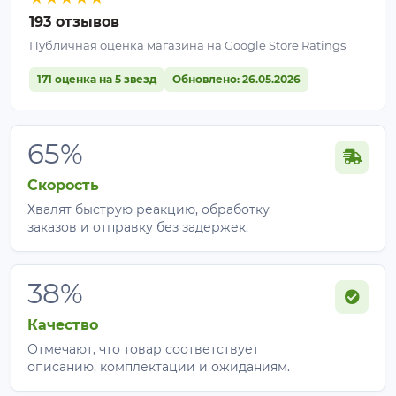
193 отзывов
Публичная оценка магазина на Google Store Ratings
171 оценка на 5 звезд
Обновлено: 26.05.2026
65%
Скорость
Хвалят быструю реакцию, обработку
заказов и отправку без задержек.
38%
Качество
Отмечают, что товар соответствует
описанию, комплектации и ожиданиям.