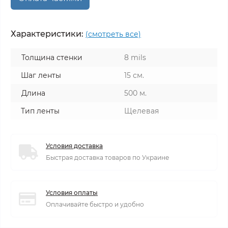
Характеристики:
(смотреть все)
Толщина стенки
8 mils
Шаг ленты
15 см.
Длина
500 м.
Тип ленты
Щелевая
Условия доставка
Быстрая доставка товаров по Украине
Условия оплаты
Оплачивайте быстро и удобно