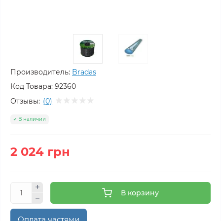
Производитель:
Bradas
Код Товара:
92360
Отзывы:
(0)
В наличии
2 024 грн
В корзину
Оплата частями