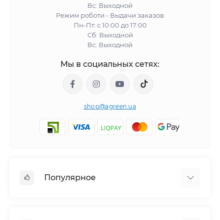
Вс: Выходной
Режим роботи - Выдачи заказов
Пн-Пт: с 10:00 до 17:00
Сб: Выходной
Вс: Выходной
Мы в социальных сетях:
shop@agreen.ua
Популярное
Сетки садовые
Агроволокно