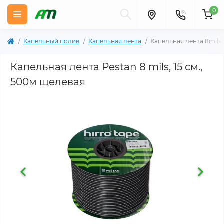
0
Капельный полив
Капельная лента
Капельная лента 8mils
Капельная лента Pestan 8 mils, 15 см.,
500м щелевая