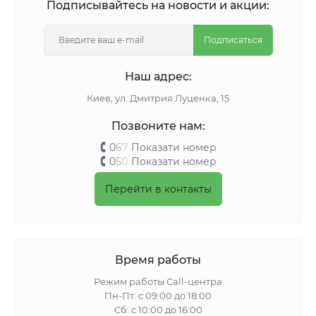
Подписывайтесь на новости и акции:
Подписаться
Наш адрес:
Киeв, ул. Дмитрия Луценка, 15
Позвоните нам:
0
6
7
Показати номер
0
5
0
Показати номер
Перейти в контакты
Время работы
Режим работы Call-центра
Пн-Пт: с 09:00 до 18:00
Сб: с 10:00 до 16:00