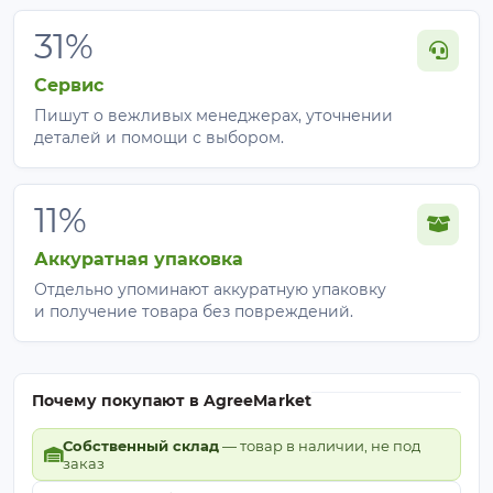
31%
Сервис
Пишут о вежливых менеджерах, уточнении
деталей и помощи с выбором.
11%
Аккуратная упаковка
Отдельно упоминают аккуратную упаковку
и получение товара без повреждений.
Почему покупают в AgreeMarket
Собственный склад
— товар в наличии, не под
заказ