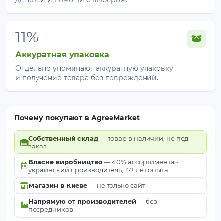
11%
Аккуратная упаковка
Отдельно упоминают аккуратную упаковку
и получение товара без повреждений.
Почему покупают в AgreeMarket
Собственный склад
— товар в наличии, не под
заказ
Власне виробництво
— 40% ассортимента -
украинский производитель, 17+ лет опыта
Магазин в Киеве
— не только сайт
Напрямую от производителей
— без
посредников