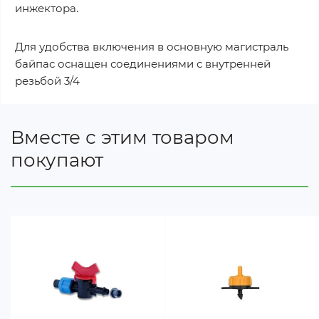
инжектора.
Для удобства включения в основную магистраль
байпас оснащен соединениями с внутренней
резьбой 3/4
Вместе с этим товаром
покупают