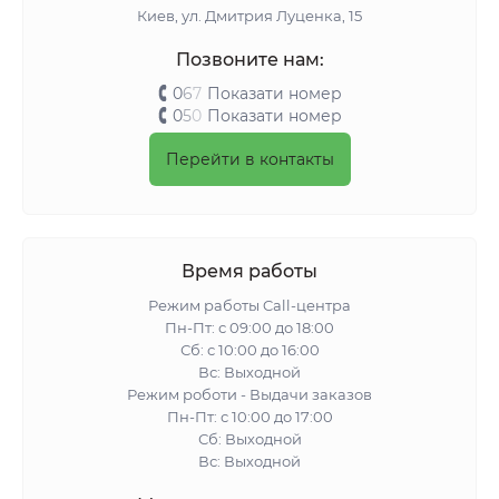
Киeв, ул. Дмитрия Луценка, 15
Позвоните нам:
0
6
7
Показати номер
0
5
0
Показати номер
Перейти в контакты
Время работы
Режим работы Call-центра
Пн-Пт: с 09:00 до 18:00
Сб: с 10:00 до 16:00
Вс: Выходной
Режим роботи - Выдачи заказов
Пн-Пт: с 10:00 до 17:00
Сб: Выходной
Вс: Выходной