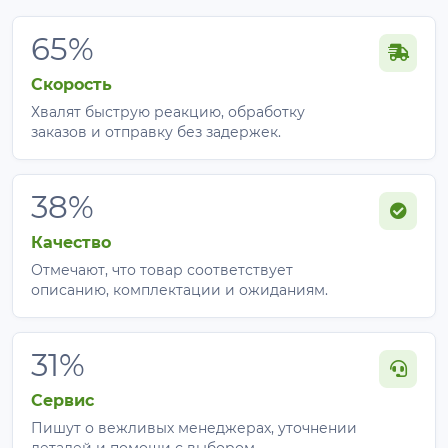
65%
Скорость
Хвалят быструю реакцию, обработку
заказов и отправку без задержек.
38%
Качество
Отмечают, что товар соответствует
описанию, комплектации и ожиданиям.
31%
Сервис
Пишут о вежливых менеджерах, уточнении
деталей и помощи с выбором.