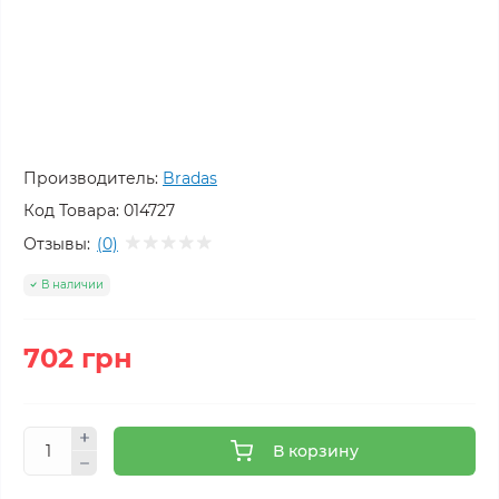
Производитель:
Bradas
Код Товара:
014727
Отзывы:
(0)
В наличии
702 грн
В корзину