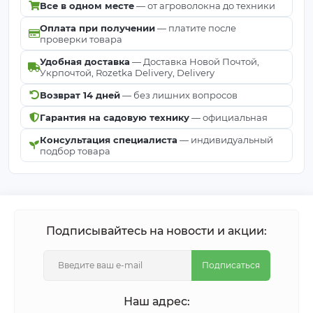
Все в одном месте
— от агроволокна до техники
Оплата при получении
— платите после
проверки товара
Удобная доставка
— Доставка Новой Почтой,
Укрпочтой, Rozetka Delivery, Delivery
Возврат 14 дней
— без лишних вопросов
Гарантия на садовую технику
— официальная
Консультация специалиста
— индивидуальный
подбор товара
Подписывайтесь на новости и акции:
Подписаться
Наш адрес: