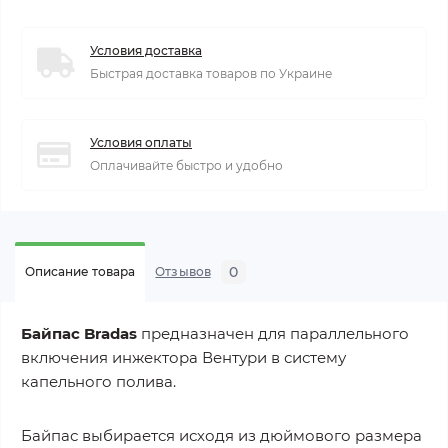
Условия доставка
Быстрая доставка товаров по Украине
Условия оплаты
Оплачивайте быстро и удобно
0
Описание товара
Отзывов
Байпас
Bradas
предназначен для параллельного
включения инжектора Вентури в систему
капельного полива.
Байпас выбирается исходя из дюймового размера