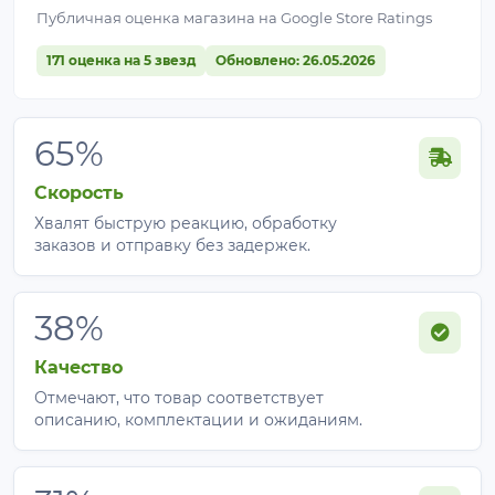
Публичная оценка магазина на Google Store Ratings
171 оценка на 5 звезд
Обновлено: 26.05.2026
65%
Скорость
Хвалят быструю реакцию, обработку
заказов и отправку без задержек.
38%
Качество
Отмечают, что товар соответствует
описанию, комплектации и ожиданиям.