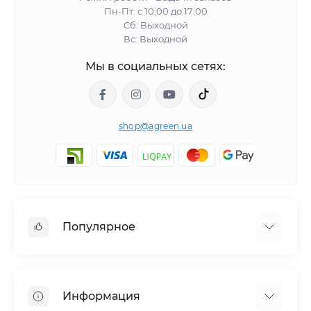
Пн-Пт: с 10:00 до 17:00
Сб: Выходной
Вс: Выходной
Мы в социальных сетях:
shop@agreen.ua
Популярное
Сетки садовые
Агроволокно
Информация
Сетка шпалерная