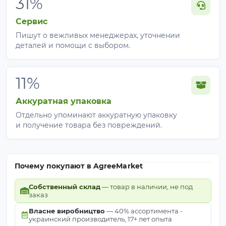
31%
Сервис
Пишут о вежливых менеджерах, уточнении
деталей и помощи с выбором.
11%
Аккуратная упаковка
Отдельно упоминают аккуратную упаковку
и получение товара без повреждений.
Почему покупают в AgreeMarket
Собственный склад
— товар в наличии, не под
заказ
Власне виробництво
— 40% ассортимента -
украинский производитель, 17+ лет опыта