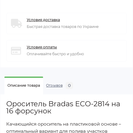
Условия доставка
Быстрая доставка товаров по Украине
Условия оплаты
Оплачивайте быстро и удобно
0
Описание товара
Отзывов
Ороситель Bradas ECO-2814 на
16 форсунок
Качающийся ороситель на пластиковой основе –
оптимальный вариант для полива участков