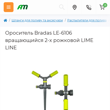
0
Шланги для поливу та аксесуари
Распылители для полива
Ороситель Bradas LE-6106
вращающийся 2-х рожковой LIME
LINE