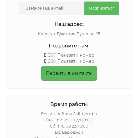
Подписаться
Наш адрес:
Киeв, ул. Дмитрия Луценка, 15
Позвоните нам:
0
6
7
Показати номер
0
5
0
Показати номер
Перейти в контакты
Время работы
Режим работы Call-центра
Пн-Пт: с 09:00 до 18:00
Сб: с 10:00 до 16:00
Вс: Выходной