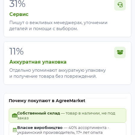
31%
Сервис
Пишут о вежливых менеджерах, уточнении
деталей и помощи с выбором.
11%
Аккуратная упаковка
Отдельно упоминают аккуратную упаковку
и получение товара без повреждений.
Почему покупают в AgreeMarket
Собственный склад
— товар в наличии, не под
заказ
Власне виробництво
— 40% ассортимента -
украинский производитель, 17+ лет опыта