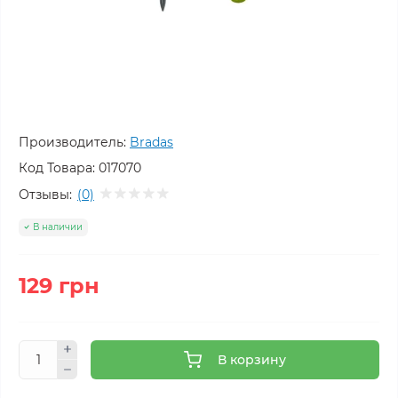
Производитель:
Bradas
Код Товара:
017070
Отзывы:
(0)
В наличии
129 грн
В корзину