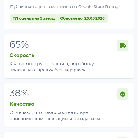
Публичная оценка магазина на Google Store Ratings
171 оценка на 5 звезд
Обновлено: 26.05.2026
65%
Скорость
Хвалят быструю реакцию, обработку
заказов и отправку без задержек.
38%
Качество
Отмечают, что товар соответствует
описанию, комплектации и ожиданиям.