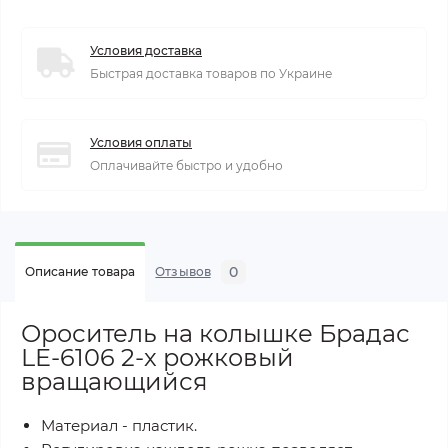
Условия доставка
Быстрая доставка товаров по Украине
Условия оплаты
Оплачивайте быстро и удобно
0
Описание товара
Отзывов
Ороситель на колышке Брадас
LE-6106 2-х рожковый
вращающийся
Материал - пластик.