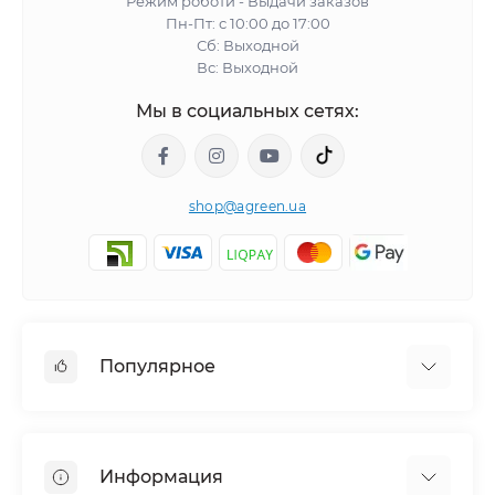
Режим роботи - Выдачи заказов
Пн-Пт: с 10:00 до 17:00
Сб: Выходной
Вс: Выходной
Мы в социальных сетях:
shop@agreen.ua
Популярное
Сетки садовые
Агроволокно
Информация
Сетка шпалерная