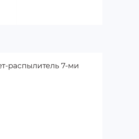
ет-распылитель 7-ми