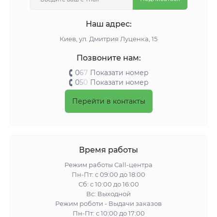
Наш адрес:
Киeв, ул. Дмитрия Луценка, 15
Позвоните нам:
0
6
7
Показати номер
0
5
0
Показати номер
Перейти в контакты
Время работы
Режим работы Call-центра
Пн-Пт: с 09:00 до 18:00
Сб: с 10:00 до 16:00
Вс: Выходной
Режим роботи - Выдачи заказов
Пн-Пт: с 10:00 до 17:00