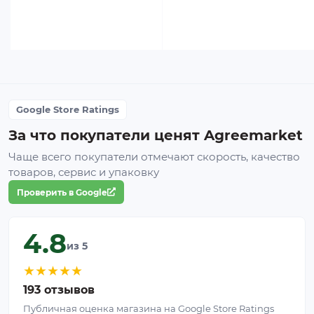
Google Store Ratings
За что покупатели ценят Agreemarket
Чаще всего покупатели отмечают скорость, качество
товаров, сервис и упаковку
Проверить в Google
4.8
из 5
★
★
★
★
★
193 отзывов
Публичная оценка магазина на Google Store Ratings