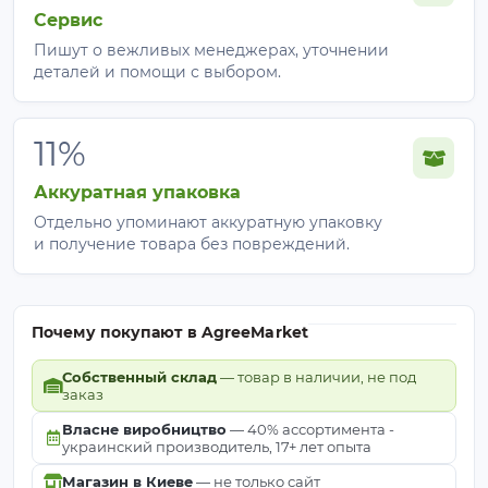
Сервис
Пишут о вежливых менеджерах, уточнении
деталей и помощи с выбором.
11%
Аккуратная упаковка
Отдельно упоминают аккуратную упаковку
и получение товара без повреждений.
Почему покупают в AgreeMarket
Собственный склад
— товар в наличии, не под
заказ
Власне виробництво
— 40% ассортимента -
украинский производитель, 17+ лет опыта
Магазин в Киеве
— не только сайт