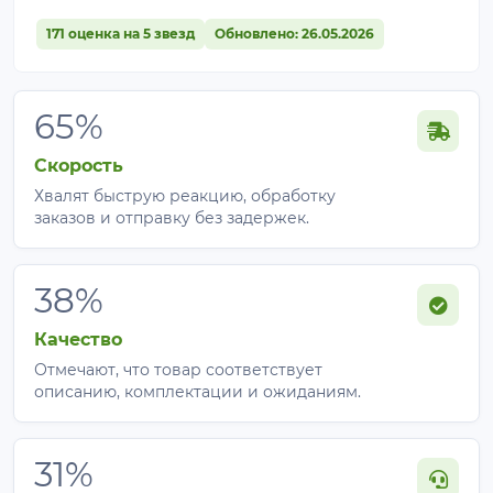
171 оценка на 5 звезд
Обновлено: 26.05.2026
65%
Скорость
Хвалят быструю реакцию, обработку
заказов и отправку без задержек.
38%
Качество
Отмечают, что товар соответствует
описанию, комплектации и ожиданиям.
31%