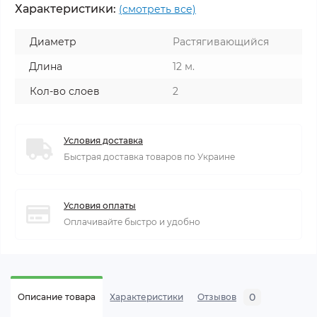
Характеристики:
(смотреть все)
Диаметр
Растягивающийся
Длина
12 м.
Кол-во слоев
2
Условия доставка
Быстрая доставка товаров по Украине
Условия оплаты
Оплачивайте быстро и удобно
0
Описание товара
Характеристики
Отзывов