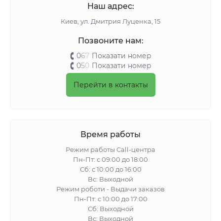
Наш адрес:
Киeв, ул. Дмитрия Луценка, 15
Позвоните нам:
0
6
7
Показати номер
0
5
0
Показати номер
Перейти в контакты
Время работы
Режим работы Call-центра
Пн-Пт: с 09:00 до 18:00
Сб: с 10:00 до 16:00
Вс: Выходной
Режим роботи - Выдачи заказов
Пн-Пт: с 10:00 до 17:00
Сб: Выходной
Вс: Выходной