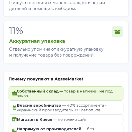
Пишут о вежливых менеджерах, уточнении
деталей и помощи с выбором.
11%
Аккуратная упаковка
Отдельно упоминают аккуратную упаковку
и получение товара без повреждений.
Почему покупают в AgreeMarket
Собственный склад
— товар в наличии, не под
заказ
Власне виробництво
— 40% ассортимента -
украинский производитель, 17+ лет опыта
Магазин в Киеве
— не только сайт
Напрямую от производителей
— без