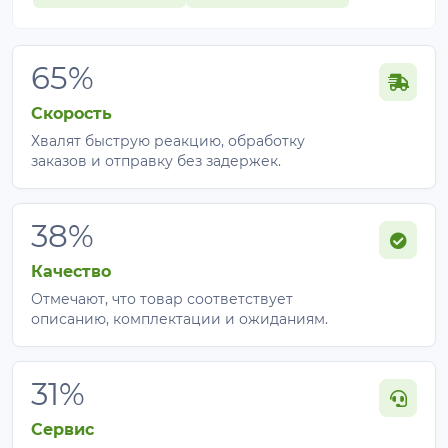
65%
Скорость
Хвалят быструю реакцию, обработку
заказов и отправку без задержек.
38%
Качество
Отмечают, что товар соответствует
описанию, комплектации и ожиданиям.
31%
Сервис