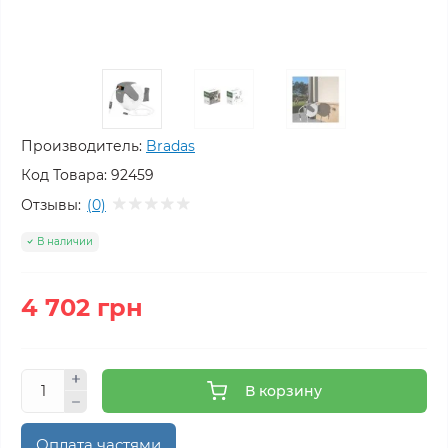
Производитель:
Bradas
Код Товара:
92459
Отзывы:
(0)
В наличии
4 702 грн
В корзину
Оплата частями