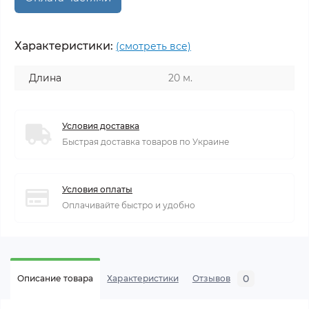
Характеристики:
(смотреть все)
Длина
20 м.
Условия доставка
Быстрая доставка товаров по Украине
Условия оплаты
Оплачивайте быстро и удобно
0
Описание товара
Характеристики
Отзывов