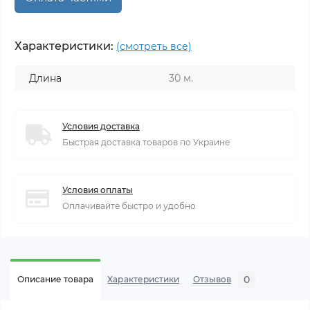
Характеристики:
(смотреть все)
Длина
30 м.
Условия доставка
Быстрая доставка товаров по Украине
Условия оплаты
Оплачивайте быстро и удобно
0
Описание товара
Характеристики
Отзывов