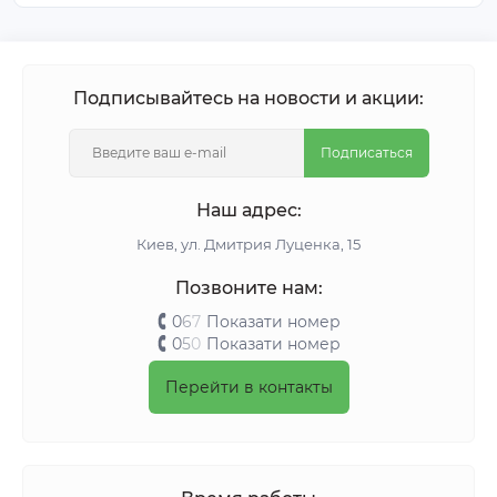
Подписывайтесь на новости и акции:
Подписаться
Наш адрес:
Киeв, ул. Дмитрия Луценка, 15
Позвоните нам:
0
6
7
Показати номер
0
5
0
Показати номер
Перейти в контакты