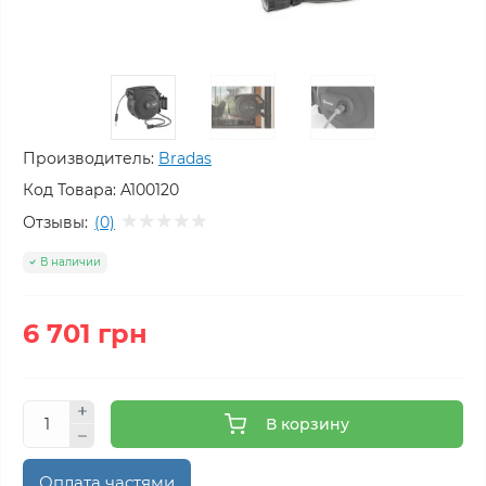
Производитель:
Bradas
Код Товара:
A100120
Отзывы:
(0)
В наличии
6 701 грн
В корзину
Оплата частями