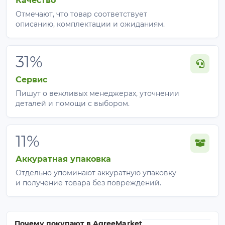
Качество
Отмечают, что товар соответствует
описанию, комплектации и ожиданиям.
31%
Сервис
Пишут о вежливых менеджерах, уточнении
деталей и помощи с выбором.
11%
Аккуратная упаковка
Отдельно упоминают аккуратную упаковку
и получение товара без повреждений.
Почему покупают в AgreeMarket