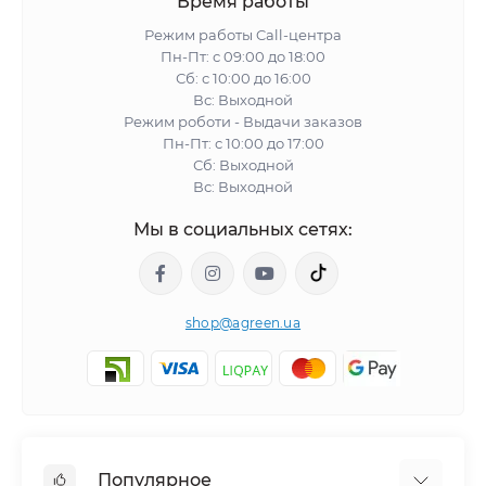
Время работы
Режим работы Call-центра
Пн-Пт: с 09:00 до 18:00
Сб: с 10:00 до 16:00
Вс: Выходной
Режим роботи - Выдачи заказов
Пн-Пт: с 10:00 до 17:00
Сб: Выходной
Вс: Выходной
Мы в социальных сетях:
shop@agreen.ua
Популярное