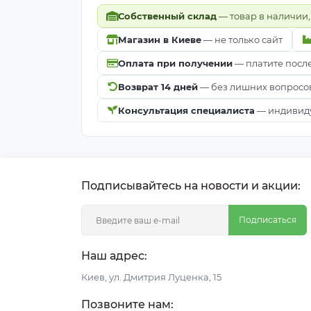
Собственный склад
— товар в наличии,
Магазин в Киеве
— не только сайт
Оплата при получении
— платите посл
Возврат 14 дней
— без лишних вопросо
Консультация специалиста
— индивиду
Подписывайтесь на новости и акции:
Подписаться
Наш адрес:
Киeв, ул. Дмитрия Луценка, 15
Позвоните нам: