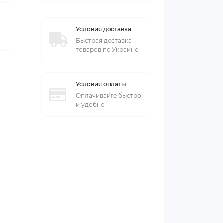
Условия доставка
Быстрая доставка
товаров по Украине
Условия оплаты
Оплачивайте быстро
и удобно