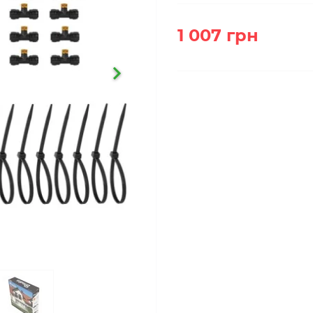
1 007 грн