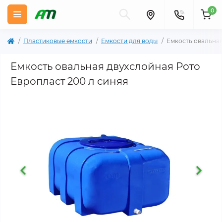
0
Пластиковые емкости
Емкости для воды
Емкость овальная
Емкость овальная двухслойная Рото
Европласт 200 л синяя