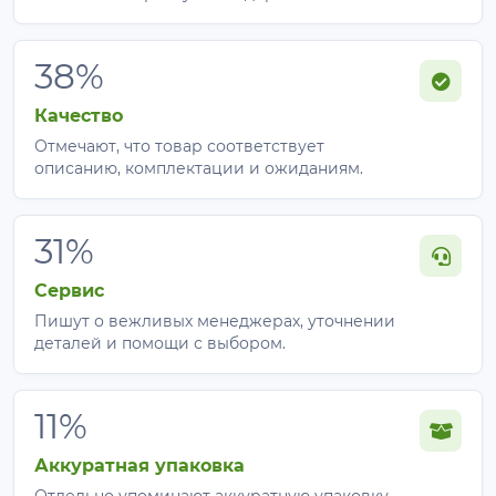
38%
Качество
Отмечают, что товар соответствует
описанию, комплектации и ожиданиям.
31%
Сервис
Пишут о вежливых менеджерах, уточнении
деталей и помощи с выбором.
11%
Аккуратная упаковка