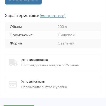
Характеристики:
(смотреть все)
Объем
200 л
Применение
Пищевой
Форма
Овальная
Условия доставка
Быстрая доставка товаров по Украине
Условия оплаты
Оплачивайте быстро и удобно