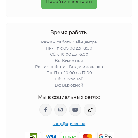
Перейти в контакты
Время работы
Режим работы Call-центра
Пн-Пт: с 09:00 до 18:00
Сб: с 10:00 до 16:00
Вс: Выходной
Режим роботи - Выдачи заказов
Пн-Пт: с 10:00 до 17:00
Сб: Выходной
Вс: Выходной
Мы в социальных сетях:
shop@agreen.ua