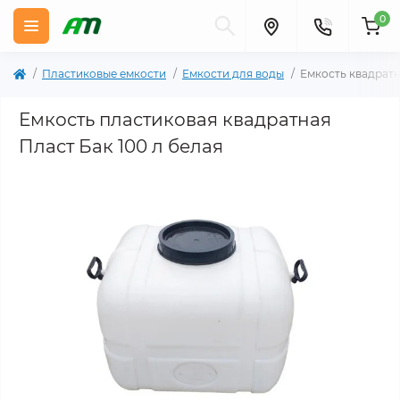
0
Пластиковые емкости
Емкости для воды
Емкость квадратн
Емкость пластиковая квадратная
Пласт Бак 100 л белая