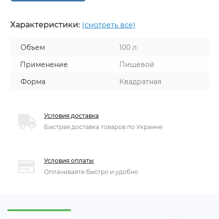
Характеристики:
(смотреть все)
Объем
100 л
Применение
Пищевой
Форма
Квадратная
Условия доставка
Быстрая доставка товаров по Украине
Условия оплаты
Оплачивайте быстро и удобно