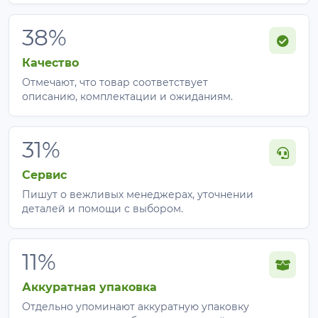
38%
Качество
Отмечают, что товар соответствует
описанию, комплектации и ожиданиям.
31%
Сервис
Пишут о вежливых менеджерах, уточнении
деталей и помощи с выбором.
11%
Аккуратная упаковка
Отдельно упоминают аккуратную упаковку