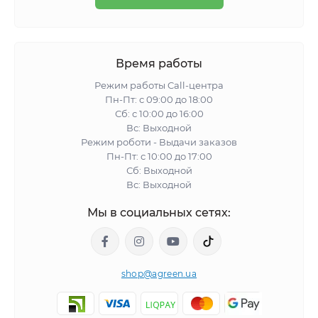
Время работы
Режим работы Call-центра
Пн-Пт: с 09:00 до 18:00
Сб: с 10:00 до 16:00
Вс: Выходной
Режим роботи - Выдачи заказов
Пн-Пт: с 10:00 до 17:00
Сб: Выходной
Вс: Выходной
Мы в социальных сетях:
shop@agreen.ua