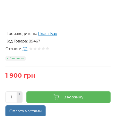
Производитель:
Пласт Бак
Код Товара:
89467
Отзывы:
(0)
В наличии
1 900 грн
В корзину
Оплата частями