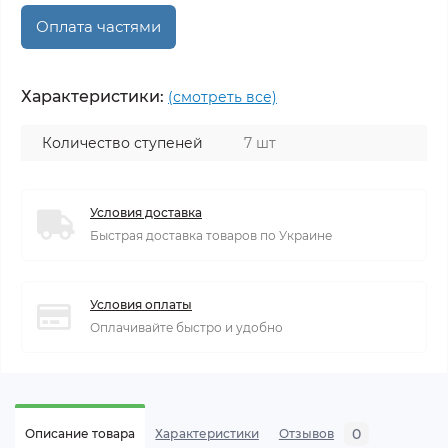
Оплата частями
Характеристики:
(смотреть все)
Количество ступеней
7 шт
Условия доставка
Быстрая доставка товаров по Украине
Условия оплаты
Оплачивайте быстро и удобно
0
Описание товара
Характеристики
Отзывов