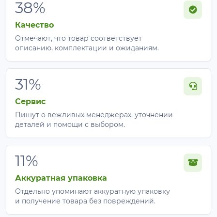
38%
Качество
Отмечают, что товар соответствует
описанию, комплектации и ожиданиям.
31%
Сервис
Пишут о вежливых менеджерах, уточнении
деталей и помощи с выбором.
11%
Аккуратная упаковка
Отдельно упоминают аккуратную упаковку
и получение товара без повреждений.