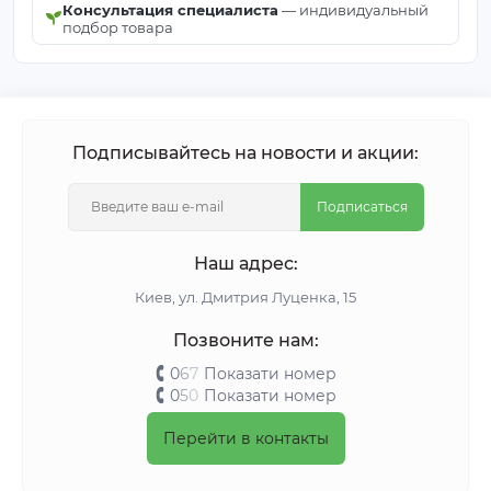
Консультация специалиста
— индивидуальный
подбор товара
Подписывайтесь на новости и акции:
Подписаться
Наш адрес:
Киeв, ул. Дмитрия Луценка, 15
Позвоните нам:
0
6
7
Показати номер
0
5
0
Показати номер
Перейти в контакты