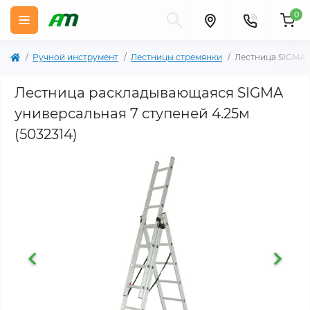
0
Ручной инструмент
Лестницы стремянки
Лестница SIGMA 
Лестница раскладывающаяся SIGMA
универсальная 7 ступеней 4.25м
(5032314)