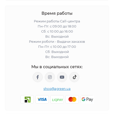
Время работы
Режим работы Call-центра
Пн-Пт: с 09:00 до 18:00
Сб: с 10:00 до 16:00
Вс: Выходной
Режим роботи - Выдачи заказов
Пн-Пт: с 10:00 до 17:00
Сб: Выходной
Вс: Выходной
Мы в социальных сетях:
shop@agreen.ua