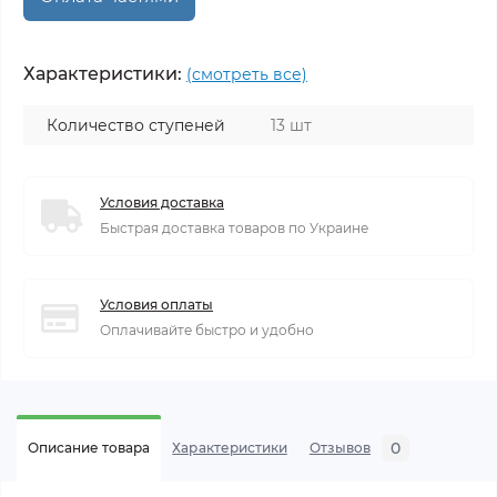
Характеристики:
(смотреть все)
Количество ступеней
13 шт
Условия доставка
Быстрая доставка товаров по Украине
Условия оплаты
Оплачивайте быстро и удобно
0
Описание товара
Характеристики
Отзывов