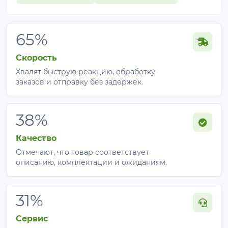
65%
Скорость
Хвалят быструю реакцию, обработку
заказов и отправку без задержек.
38%
Качество
Отмечают, что товар соответствует
описанию, комплектации и ожиданиям.
31%
Сервис