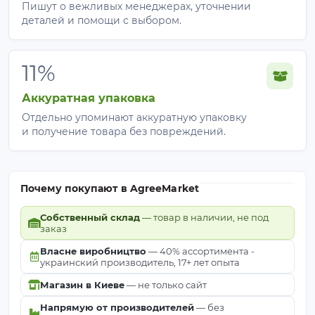
Пишут о вежливых менеджерах, уточнении
деталей и помощи с выбором.
11%
Аккуратная упаковка
Отдельно упоминают аккуратную упаковку
и получение товара без повреждений.
Почему покупают в AgreeMarket
Собственный склад
— товар в наличии, не под
заказ
Власне виробництво
— 40% ассортимента -
украинский производитель, 17+ лет опыта
Магазин в Киеве
— не только сайт
Напрямую от производителей
— без