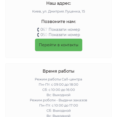
Наш адрес:
Киeв, ул. Дмитрия Луценка, 15
Позвоните нам:
0
6
7
Показати номер
0
5
0
Показати номер
Перейти в контакты
Время работы
Режим работы Call-центра
Пн-Пт: с 09:00 до 18:00
Сб: с 10:00 до 16:00
Вс: Выходной
Режим роботи - Выдачи заказов
Пн-Пт: с 10:00 до 17:00
Сб: Выходной
Вс: Выходной