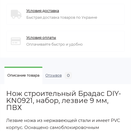
Условия доставка
Быстрая доставка товаров по Украине
Условия оплаты
Оплачивайте быстро и удобно
0
Описание товара
Отзывов
Нож строительный Брадас DIY-
KN0921, набор, лезвие 9 мм,
ПВХ
Лезвие ножа из нержавеющей стали и имеет PVC
корпус. Оснащено самоблокировочным