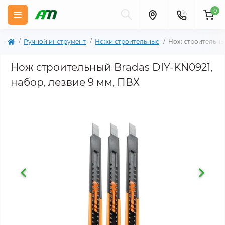
0
Ручной инструмент
Ножи строительные
Нож строительный
Нож строительный Bradas DIY-KN0921,
набор, лезвие 9 мм, ПВХ