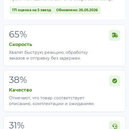
171 оценка на 5 звезд
Обновлено: 26.05.2026
65%
Скорость
Хвалят быструю реакцию, обработку
заказов и отправку без задержек.
38%
Качество
Отмечают, что товар соответствует
описанию, комплектации и ожиданиям.
31%