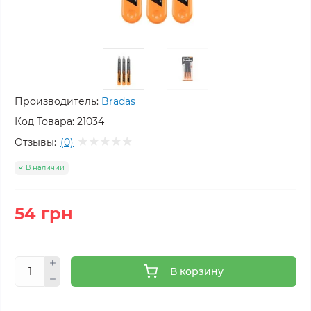
Производитель:
Bradas
Код Товара:
21034
Отзывы:
(0)
В наличии
54 грн
В корзину