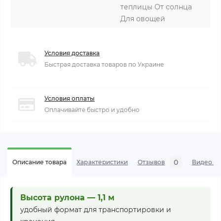
теплицы От солнца
Для овощей
Условия доставка
Быстрая доставка товаров по Украине
Условия оплаты
Оплачивайте быстро и удобно
0
Описание товара
Характеристики
Отзывов
Видео се
Высота рулона — 1,1 м
удобный формат для транспортировки и