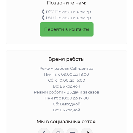
Позвоните нам:
0
6
7
Показати номер
0
5
0
Показати номер
Перейти в контакты
Время работы
Режим работы Call-центра
Пн-Пт: с 09:00 до 18:00
Сб: с 10:00 до 16:00
Вс: Выходной
Режим роботи - Выдачи заказов
Пн-Пт: с 10:00 до 17:00
Сб: Выходной
Вс: Выходной
Мы в социальных сетях: