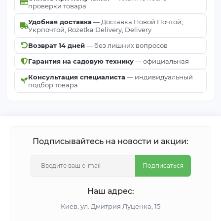
проверки товара
Удобная доставка
— Доставка Новой Почтой,
Укрпочтой, Rozetka Delivery, Delivery
Возврат 14 дней
— без лишних вопросов
Гарантия на садовую технику
— официальная
Консультация специалиста
— индивидуальный
подбор товара
Подписывайтесь на новости и акции:
Подписаться
Наш адрес:
Киeв, ул. Дмитрия Луценка, 15