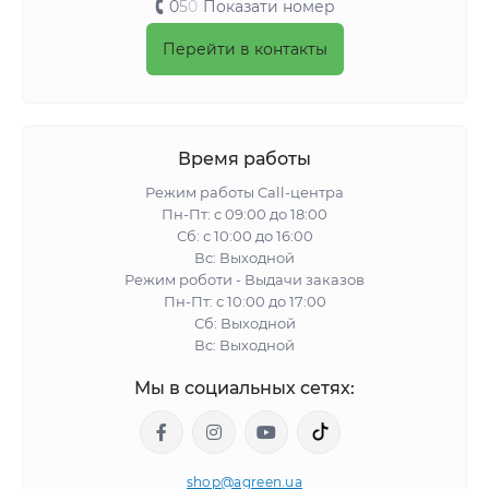
0
5
0
Показати номер
Перейти в контакты
Время работы
Режим работы Call-центра
Пн-Пт: с 09:00 до 18:00
Сб: с 10:00 до 16:00
Вс: Выходной
Режим роботи - Выдачи заказов
Пн-Пт: с 10:00 до 17:00
Сб: Выходной
Вс: Выходной
Мы в социальных сетях:
shop@agreen.ua