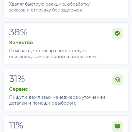
Хвалят быструю реакцию, обработку
заказов и отправку без задержек.
38%
Качество
Отмечают, что товар соответствует
описанию, комплектации и ожиданиям.
31%
Сервис
Пишут о вежливых менеджерах, уточнении
деталей и помощи с выбором.
11%