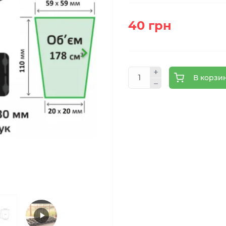
40 грн
В корзи