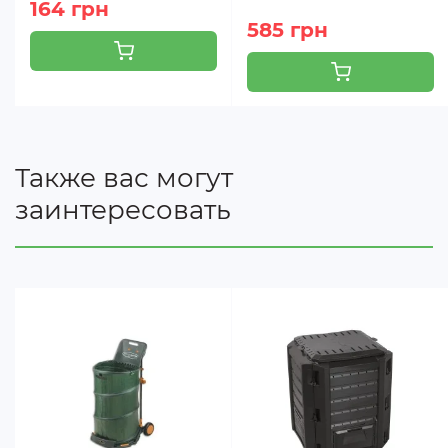
164 грн
585 грн
Также вас могут
заинтересовать