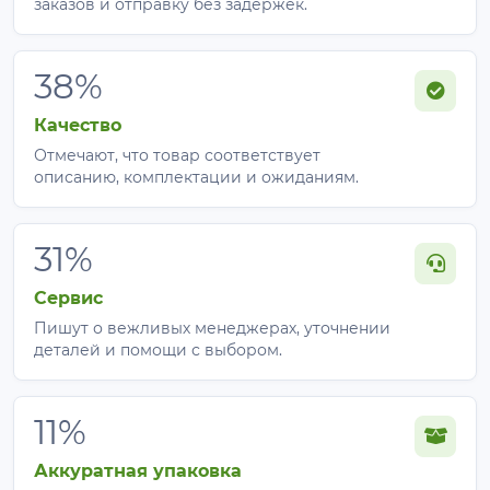
заказов и отправку без задержек.
38%
Качество
Отмечают, что товар соответствует
описанию, комплектации и ожиданиям.
31%
Сервис
Пишут о вежливых менеджерах, уточнении
деталей и помощи с выбором.
11%
Аккуратная упаковка