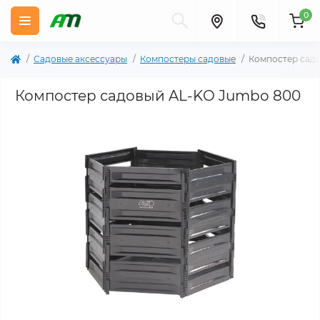
0
Садовые аксессуары
Компостеры садовые
Компостер сад
Компостер садовый AL-KO Jumbo 800