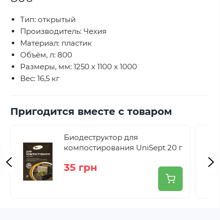
Тип: открытый
Производитель: Чехия
Материал: пластик
Объём, л: 800
Размеры, мм: 1250 х 1100 х 1000
Вес: 16,5 кг
Пригодится вместе с товаром
Биодеструктор для
компостирования UniSept 20 г
35 грн