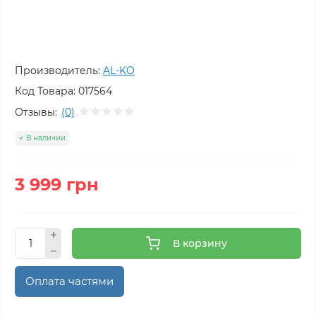
Производитель:
AL-KO
Код Товара:
017564
Отзывы:
(0)
В наличии
3 999 грн
В корзину
Оплата частями