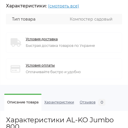
Характеристики:
(смотреть все)
Тип товара
Компостер садовый
Условия доставка
Быстрая доставка товаров по Украине
Условия оплаты
Оплачивайте быстро и удобно
0
Описание товара
Характеристики
Отзывов
Характеристики AL-KO Jumbo
800