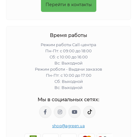
Перейти в контакты
Время работы
Режим работы Call-центра
Пн-Пт: с 09:00 до 18:00
Сб: с 10:00 до 16:00
Вс: Выходной
Режим роботи - Выдачи заказов
Пн-Пт: с 10:00 до 17:00
Сб: Выходной
Вс: Выходной
Мы в социальных сетях:
shop@agreen.ua