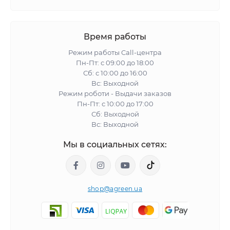
Время работы
Режим работы Call-центра
Пн-Пт: с 09:00 до 18:00
Сб: с 10:00 до 16:00
Вс: Выходной
Режим роботи - Выдачи заказов
Пн-Пт: с 10:00 до 17:00
Сб: Выходной
Вс: Выходной
Мы в социальных сетях:
shop@agreen.ua