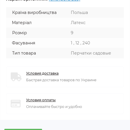
Країна виробництва
Польша
Матеріал
Латекс
Розмір
9
Фасування
1 , 12 , 240
Тип товара
Перчатки садовые
Условия доставка
Быстрая доставка товаров по Украине
Условия оплаты
Оплачивайте быстро и удобно