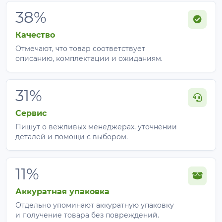
38%
Качество
Отмечают, что товар соответствует
описанию, комплектации и ожиданиям.
31%
Сервис
Пишут о вежливых менеджерах, уточнении
деталей и помощи с выбором.
11%
Аккуратная упаковка
Отдельно упоминают аккуратную упаковку
и получение товара без повреждений.