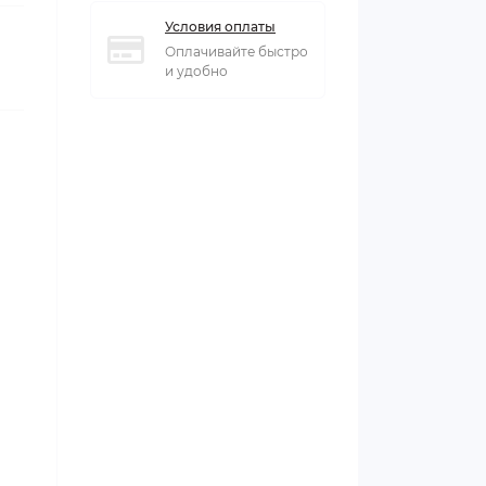
Условия оплаты
Оплачивайте быстро
и удобно