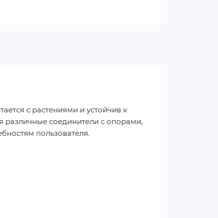
тается с растениями и устойчив к
я различные соединители с опорами,
бностям пользователя.