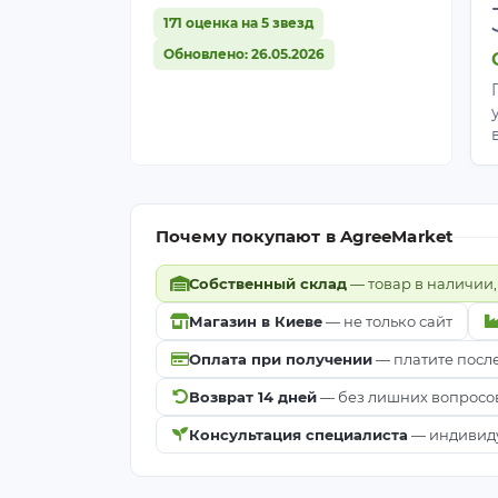
171 оценка на 5 звезд
Обновлено: 26.05.2026
Почему покупают в AgreeMarket
Собственный склад
— товар в наличии,
Магазин в Киеве
— не только сайт
Оплата при получении
— платите посл
Возврат 14 дней
— без лишних вопросо
Консультация специалиста
— индивиду