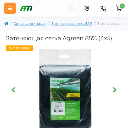
0
Сетка затеняющая
Затеняющая сетка 85%
Затеняющая сетк
Затеняющая сетка Agreen 85% (4х5)
Хит продаж