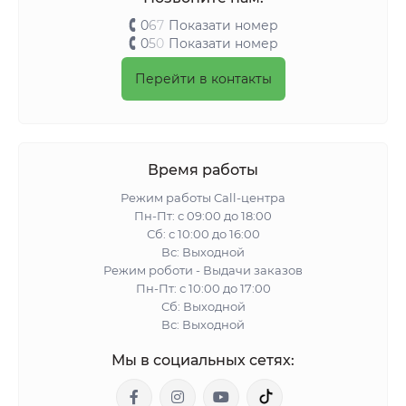
0
6
7
Показати номер
0
5
0
Показати номер
Перейти в контакты
Время работы
Режим работы Call-центра
Пн-Пт: с 09:00 до 18:00
Сб: с 10:00 до 16:00
Вс: Выходной
Режим роботи - Выдачи заказов
Пн-Пт: с 10:00 до 17:00
Сб: Выходной
Вс: Выходной
Мы в социальных сетях: