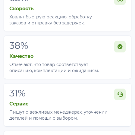
Скорость
Хвалят быструю реакцию, обработку
заказов и отправку без задержек.
38%
Качество
Отмечают, что товар соответствует
описанию, комплектации и ожиданиям.
31%
Сервис
Пишут о вежливых менеджерах, уточнении
деталей и помощи с выбором.