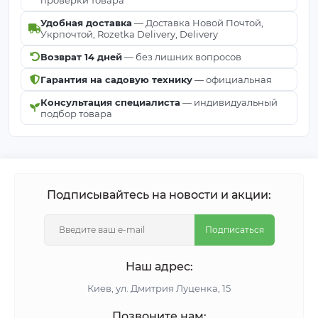
Удобная доставка
— Доставка Новой Почтой,
Укрпочтой, Rozetka Delivery, Delivery
Возврат 14 дней
— без лишних вопросов
Гарантия на садовую технику
— официальная
Консультация специалиста
— индивидуальный
подбор товара
Подписывайтесь на новости и акции:
Подписаться
Наш адрес:
Киeв, ул. Дмитрия Луценка, 15
Позвоните нам: