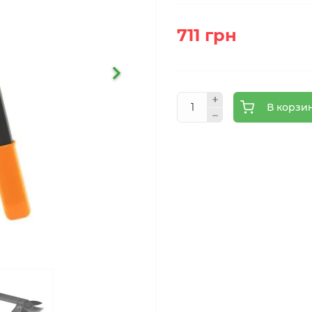
711 грн
В корзи