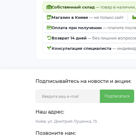
Собственный склад
— товар в наличии,
Магазин в Киеве
— не только сайт
Оплата при получении
— платите посл
Возврат 14 дней
— без лишних вопросо
Консультация специалиста
— индивиду
Подписывайтесь на новости и акции:
Подписаться
Наш адрес:
Киeв, ул. Дмитрия Луценка, 15
Позвоните нам: