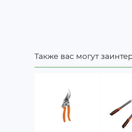
Также вас могут заинте