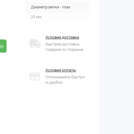
Диаметр ветки - max
25 мм.
Условия доставка
Быстрая доставка
ну
товаров по Украине
Условия оплаты
Оплачивайте быстро
и удобно