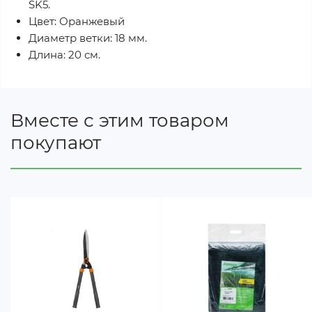
SK5.
Цвет: Оранжевый
Диаметр ветки: 18 мм.
Длина: 20 см.
Вместе с этим товаром
покупают