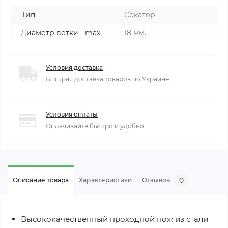
Тип
Секатор
Диаметр ветки - max
18 мм.
Условия доставка
Быстрая доставка товаров по Украине
Условия оплаты
Оплачивайте быстро и удобно
0
Описание товара
Характеристики
Отзывов
Высококачественный проходной нож из стали