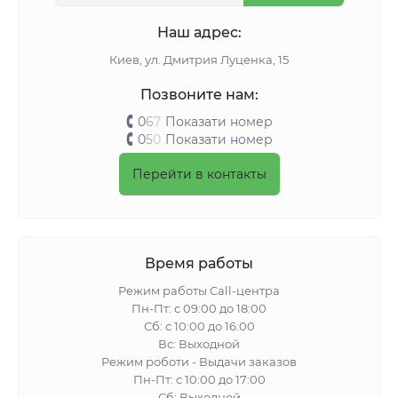
Наш адрес:
Киeв, ул. Дмитрия Луценка, 15
Позвоните нам:
0
6
7
Показати номер
0
5
0
Показати номер
Перейти в контакты
Время работы
Режим работы Call-центра
Пн-Пт: с 09:00 до 18:00
Сб: с 10:00 до 16:00
Вс: Выходной
Режим роботи - Выдачи заказов
Пн-Пт: с 10:00 до 17:00
Сб: Выходной