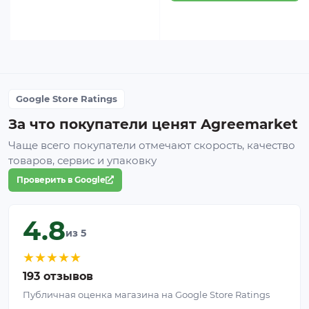
Google Store Ratings
За что покупатели ценят Agreemarket
Чаще всего покупатели отмечают скорость, качество
товаров, сервис и упаковку
Проверить в Google
4.8
из 5
★
★
★
★
★
193 отзывов
Публичная оценка магазина на Google Store Ratings