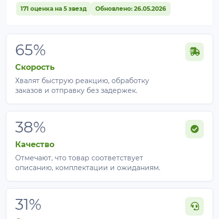
171 оценка на 5 звезд
Обновлено: 26.05.2026
65%
Скорость
Хвалят быструю реакцию, обработку
заказов и отправку без задержек.
38%
Качество
Отмечают, что товар соответствует
описанию, комплектации и ожиданиям.
31%