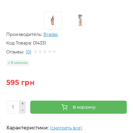
Производитель:
Bradas
Код Товара:
014331
Отзывы:
(0)
В наличии
595 грн
В корзину
Характеристики:
(смотреть все)