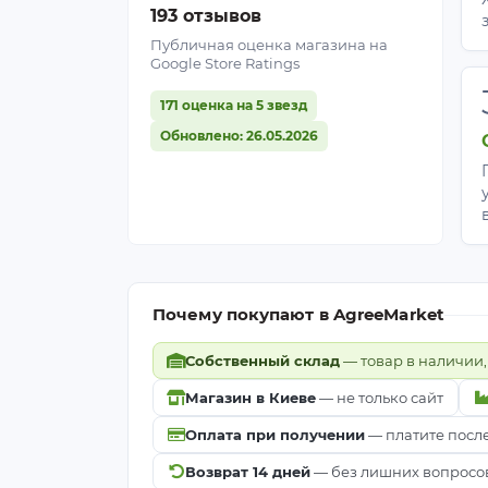
193 отзывов
Публичная оценка магазина на
Google Store Ratings
171 оценка на 5 звезд
Обновлено: 26.05.2026
Почему покупают в AgreeMarket
Собственный склад
— товар в наличии,
Магазин в Киеве
— не только сайт
Оплата при получении
— платите посл
Возврат 14 дней
— без лишних вопросо