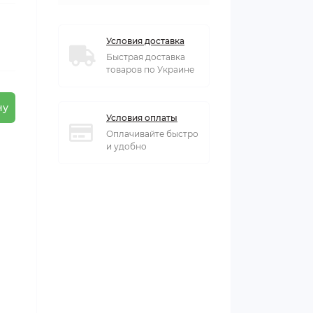
Условия доставка
Быстрая доставка
товаров по Украине
ну
Условия оплаты
Оплачивайте быстро
и удобно