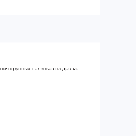
ния крупных поленьев на дрова.