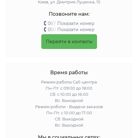
Киeв, ул. Дмитрия Луценка, 15
Позвоните нам:
0
6
7
Показати номер
0
5
0
Показати номер
Перейти в контакты
Время работы
Режим работы Call-центра
Пн-Пт: с 09:00 до 18:00
Сб: с 10:00 до 16:00
Вс: Выходной
Режим роботи - Выдачи заказов
Пн-Пт: с 10:00 до 17:00
Сб: Выходной
Вс: Выходной
Мы в социальных сетях: