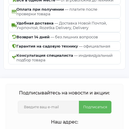
Оплата при получении
— платите после
проверки товара
Удобная доставка
— Доставка Новой Почтой,
Укрпочтой, Rozetka Delivery, Delivery
Возврат 14 дней
— без лишних вопросов
Гарантия на садовую технику
— официальная
Консультация специалиста
— индивидуальный
подбор товара
Подписывайтесь на новости и акции:
Подписаться
Наш адрес: