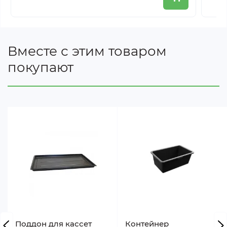
Вместе с этим товаром
покупают
Поддон для кассет
Контейнер