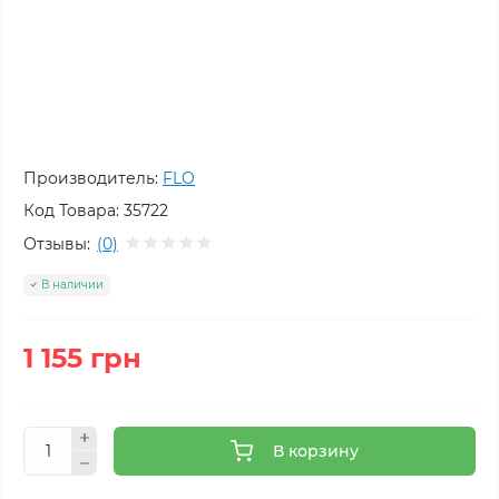
Производитель:
FLO
Код Товара:
35722
Отзывы:
(0)
В наличии
1 155 грн
В корзину