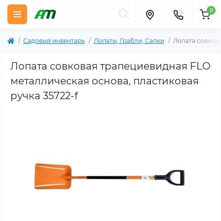
0
Садовый инвентарь
Лопаты, Грабли, Сапки
Лопата совков
Лопата совковая трапециевидная FLO
металлическая основа, пластиковая
ручка 35722-f