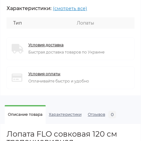
Характеристики:
(смотреть все)
Тип
Лопаты
Условия доставка
Быстрая доставка товаров по Украине
Условия оплаты
Оплачивайте быстро и удобно
0
Описание товара
Характеристики
Отзывов
Лопата FLO совковая 120 см