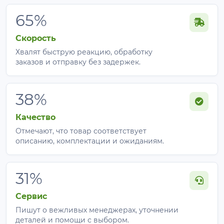
65%
Скорость
Хвалят быструю реакцию, обработку
заказов и отправку без задержек.
38%
Качество
Отмечают, что товар соответствует
описанию, комплектации и ожиданиям.
31%
Сервис
Пишут о вежливых менеджерах, уточнении
деталей и помощи с выбором.