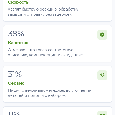
Скорость
Хвалят быструю реакцию, обработку
заказов и отправку без задержек.
38%
Качество
Отмечают, что товар соответствует
описанию, комплектации и ожиданиям.
31%
Сервис
Пишут о вежливых менеджерах, уточнении
деталей и помощи с выбором.
11%