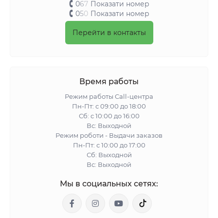
0
6
7
Показати номер
0
5
0
Показати номер
Перейти в контакты
Время работы
Режим работы Call-центра
Пн-Пт: с 09:00 до 18:00
Сб: с 10:00 до 16:00
Вс: Выходной
Режим роботи - Выдачи заказов
Пн-Пт: с 10:00 до 17:00
Сб: Выходной
Вс: Выходной
Мы в социальных сетях: