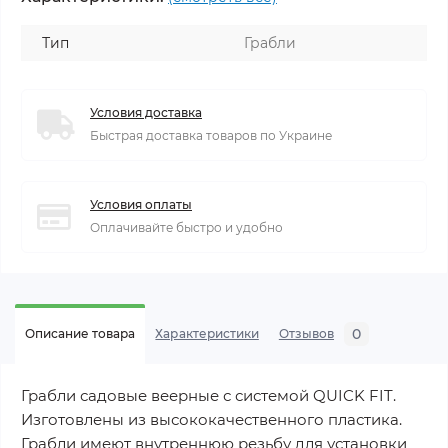
Тип
Грабли
Условия доставка
Быстрая доставка товаров по Украине
Условия оплаты
Оплачивайте быстро и удобно
0
Описание товара
Характеристики
Отзывов
Грабли садовые веерные с системой QUICK FIT.
Изготовлены из высококачественного пластика.
Грабли имеют внутреннюю резьбу для установки