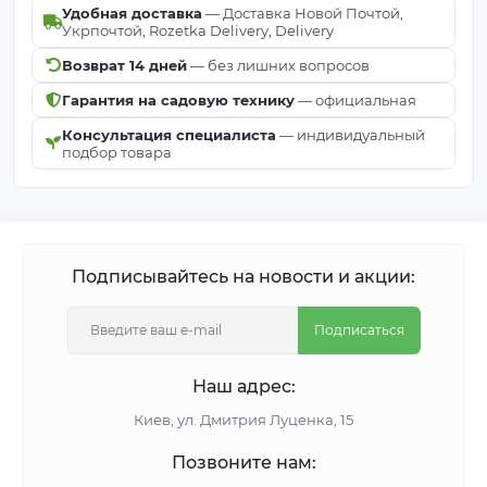
Удобная доставка
— Доставка Новой Почтой,
Укрпочтой, Rozetka Delivery, Delivery
Возврат 14 дней
— без лишних вопросов
Гарантия на садовую технику
— официальная
Консультация специалиста
— индивидуальный
подбор товара
Подписывайтесь на новости и акции:
Подписаться
Наш адрес:
Киeв, ул. Дмитрия Луценка, 15
Позвоните нам: