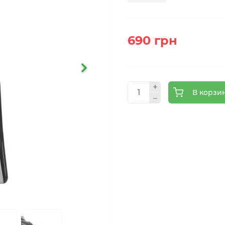
690 грн
В корзи