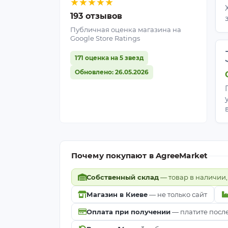
★
★
★
★
★
193 отзывов
Публичная оценка магазина на
Google Store Ratings
171 оценка на 5 звезд
Обновлено: 26.05.2026
Почему покупают в AgreeMarket
Собственный склад
— товар в наличии,
Магазин в Киеве
— не только сайт
Оплата при получении
— платите посл