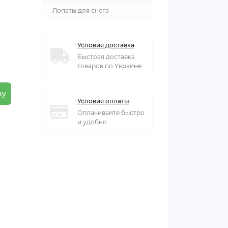
Лопаты для снега
Условия доставка
Быстрая доставка
товаров по Украине
ну
Условия оплаты
Оплачивайте быстро
и удобно