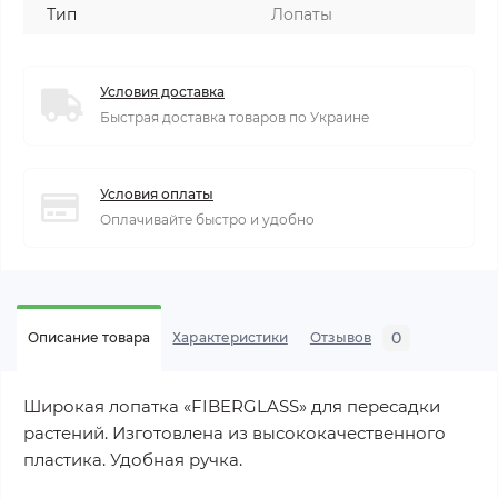
Тип
Лопаты
Условия доставка
Быстрая доставка товаров по Украине
Условия оплаты
Оплачивайте быстро и удобно
0
Описание товара
Характеристики
Отзывов
Широкая лопатка «FIBERGLASS» для пересадки
растений. Изготовлена из высококачественного
пластика. Удобная ручка.