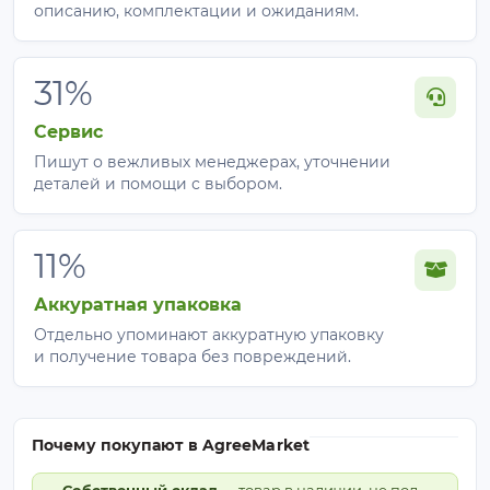
описанию, комплектации и ожиданиям.
31%
Сервис
Пишут о вежливых менеджерах, уточнении
деталей и помощи с выбором.
11%
Аккуратная упаковка
Отдельно упоминают аккуратную упаковку
и получение товара без повреждений.
Почему покупают в AgreeMarket
Собственный склад
— товар в наличии, не под