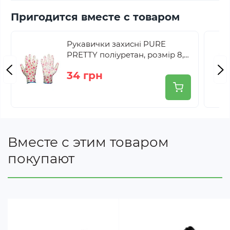
Пригодится вместе с товаром
Рукавички захисні PURE
PRETTY поліуретан, розмір 8,
RWPPR8
34 грн
Вместе с этим товаром
покупают