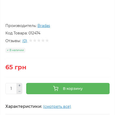
Производитель:
Bradas
Код Товара:
012474
Отзывы:
(0)
В наличии
65 грн
В корзину
Характеристики:
(смотреть все)