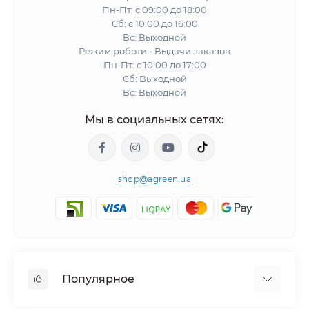
Пн-Пт: с 09:00 до 18:00
Сб: с 10:00 до 16:00
Вс: Выходной
Режим роботи - Выдачи заказов
Пн-Пт: с 10:00 до 17:00
Сб: Выходной
Вс: Выходной
Мы в социальных сетях:
shop@agreen.ua
Популярное