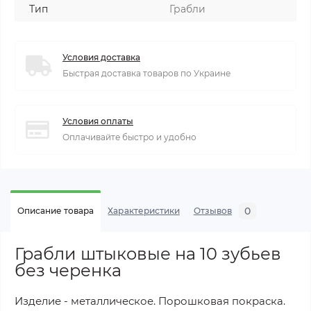
Тип
Грабли
Условия доставка
Быстрая доставка товаров по Украине
Условия оплаты
Оплачивайте быстро и удобно
0
Описание товара
Характеристики
Отзывов
Грабли штыковые на 10 зубьев
без черенка
Изделие - металлическое. Порошковая покраска.