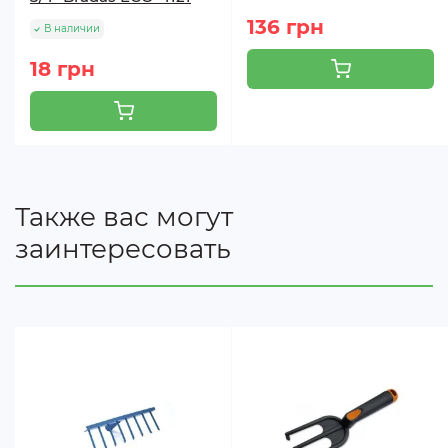
136 грн
В наличии
18 грн
Также вас могут
заинтересовать