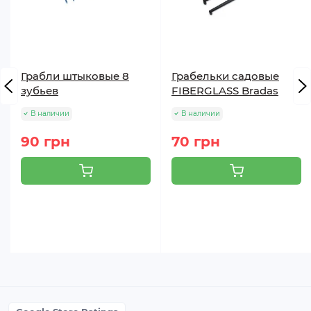
Грабли штыковые 8
Грабельки садовые
зубьев
FIBERGLASS Bradas
В наличии
В наличии
90 грн
70 грн