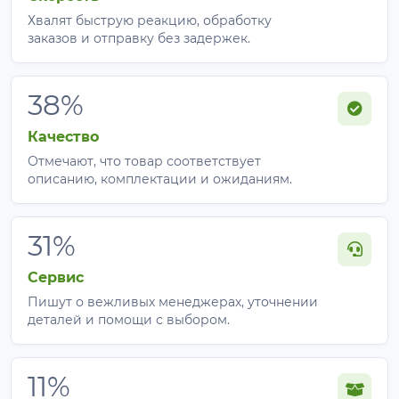
Хвалят быструю реакцию, обработку
заказов и отправку без задержек.
38%
Качество
Отмечают, что товар соответствует
описанию, комплектации и ожиданиям.
31%
Сервис
Пишут о вежливых менеджерах, уточнении
деталей и помощи с выбором.
11%