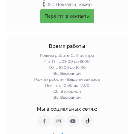
0
5
0
Показати номер
Перейти в контакты
Время работы
Режим работы Call-центра
Пн-Пт: с 09:00 до 18:00
Сб: с 10:00 до 16:00
Вс: Выходной
Режим роботи - Выдачи заказов
Пн-Пт: с 10:00 до 17:00
Сб: Выходной
Вс: Выходной
Мы в социальных сетях: