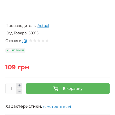
Производитель:
Actuel
Код Товара:
58915
Отзывы:
(0)
В наличии
109 грн
В корзину
Характеристики:
(смотреть все)