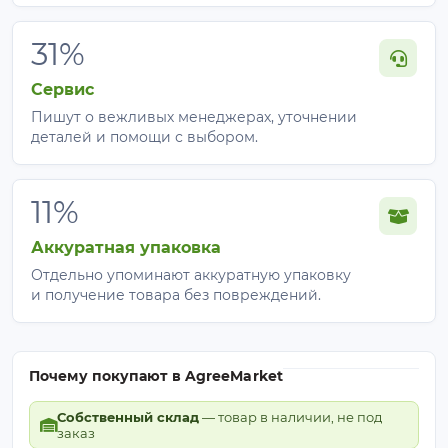
31%
Сервис
Пишут о вежливых менеджерах, уточнении
деталей и помощи с выбором.
11%
Аккуратная упаковка
Отдельно упоминают аккуратную упаковку
и получение товара без повреждений.
Почему покупают в AgreeMarket
Собственный склад
— товар в наличии, не под
заказ