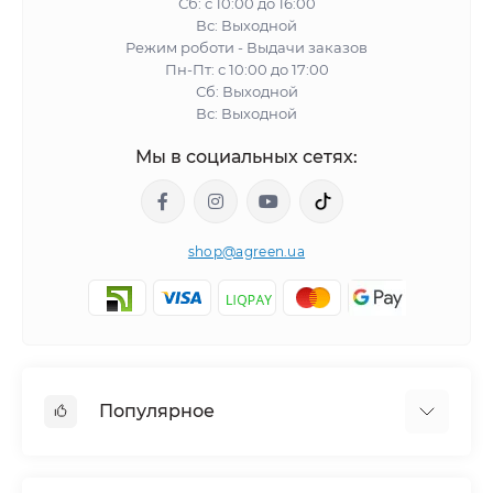
Сб: с 10:00 до 16:00
Вс: Выходной
Режим роботи - Выдачи заказов
Пн-Пт: с 10:00 до 17:00
Сб: Выходной
Вс: Выходной
Мы в социальных сетях:
shop@agreen.ua
Популярное
Сетки садовые