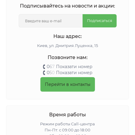
Подписывайтесь на новости и акции:
Подписаться
Наш адрес:
Киeв, ул. Дмитрия Луценка, 15
Позвоните нам:
0
6
7
Показати номер
0
5
0
Показати номер
Перейти в контакты
Время работы
Режим работы Call-центра
Пн-Пт: с 09:00 до 18:00