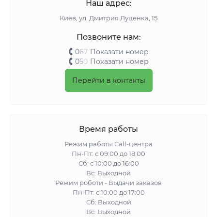
Наш адрес:
Киeв, ул. Дмитрия Луценка, 15
Позвоните нам:
0
6
7
Показати номер
0
5
0
Показати номер
Перейти в контакты
Время работы
Режим работы Call-центра
Пн-Пт: с 09:00 до 18:00
Сб: с 10:00 до 16:00
Вс: Выходной
Режим роботи - Выдачи заказов
Пн-Пт: с 10:00 до 17:00
Сб: Выходной
Вс: Выходной