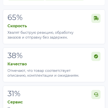
65%
Скорость
Хвалят быструю реакцию, обработку
заказов и отправку без задержек.
38%
Качество
Отмечают, что товар соответствует
описанию, комплектации и ожиданиям.
31%
Сервис