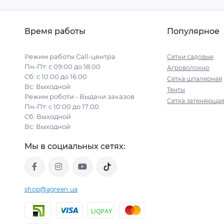
Время работы
Популярное
Режим работы Call-центра
Сетки садовые
Пн-Пт: с 09:00 до 18:00
Агроволокно
Сб: с 10:00 до 16:00
Сетка шпалерная
Вс: Выходной
Тенты
Режим роботи - Выдачи заказов
Сетка затеняюща
Пн-Пт: с 10:00 до 17:00
Сб: Выходной
Вс: Выходной
Мы в социальных сетях:
shop@agreen.ua