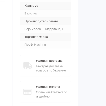
Культура
Базилик
Производитель семян
Bejo-Zaden - Нидерланды
Торговая марка
Проф. Насіння
Условия доставка
Быстрая доставка
товаров по Украине
Условия оплаты
Оплачивайте быстро
и удобно