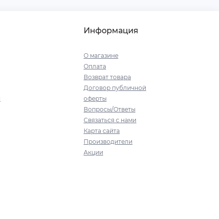
Информация
О магазине
Оплата
Возврат товара
Договор публичной
я
оферты
Вопросы/Ответы
Связаться с нами
Карта сайта
Производители
Акции