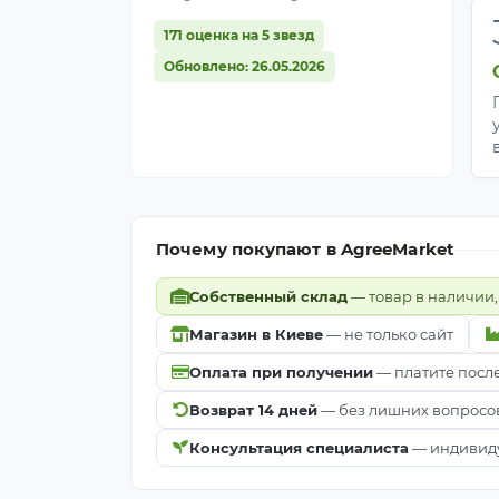
171 оценка на 5 звезд
Обновлено: 26.05.2026
Почему покупают в AgreeMarket
Собственный склад
— товар в наличии,
Магазин в Киеве
— не только сайт
Оплата при получении
— платите посл
Возврат 14 дней
— без лишних вопросо
Консультация специалиста
— индивиду