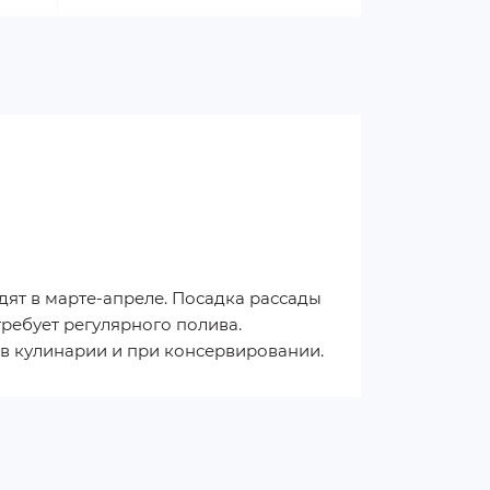
дят в марте-апреле. Посадка рассады
требует регулярного полива.
 в кулинарии и при консервировании.