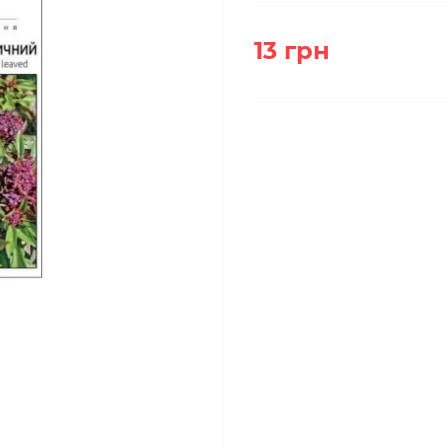
13 грн