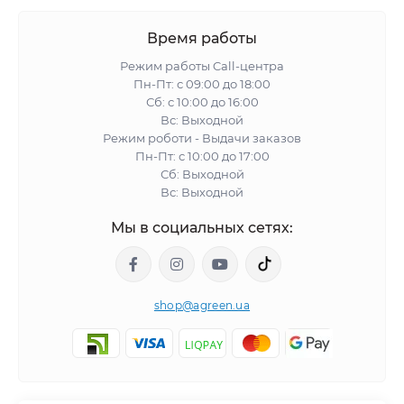
Время работы
Режим работы Call-центра
Пн-Пт: с 09:00 до 18:00
Сб: с 10:00 до 16:00
Вс: Выходной
Режим роботи - Выдачи заказов
Пн-Пт: с 10:00 до 17:00
Сб: Выходной
Вс: Выходной
Мы в социальных сетях:
shop@agreen.ua