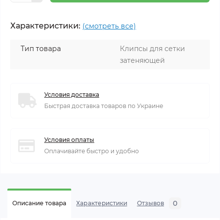
Характеристики:
(смотреть все)
Тип товара
Клипсы для сетки
затеняющей
Условия доставка
Быстрая доставка товаров по Украине
Условия оплаты
Оплачивайте быстро и удобно
0
Описание товара
Характеристики
Отзывов