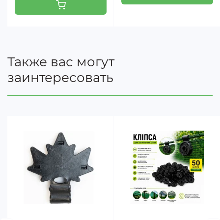
Изделие имеет неограниченный срок годности.
Также вас могут
заинтересовать