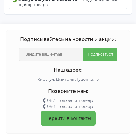
подбор товара
Подписывайтесь на новости и акции:
Подписаться
Наш адрес:
Киeв, ул. Дмитрия Луценка, 15
Позвоните нам:
0
6
7
Показати номер
0
5
0
Показати номер
Перейти в контакты