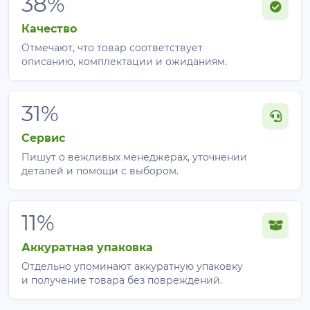
38%
Качество
Отмечают, что товар соответствует
описанию, комплектации и ожиданиям.
31%
Сервис
Пишут о вежливых менеджерах, уточнении
деталей и помощи с выбором.
11%
Аккуратная упаковка
Отдельно упоминают аккуратную упаковку
и получение товара без повреждений.