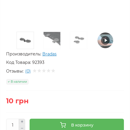
Производитель:
Bradas
Код Товара:
92393
Отзывы:
(0)
В наличии
10 грн
В корзину