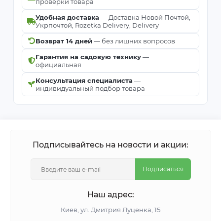
проверки товара
Удобная доставка
— Доставка Новой Почтой,
Укрпочтой, Rozetka Delivery, Delivery
Возврат 14 дней
— без лишних вопросов
Гарантия на садовую технику
—
официальная
Консультация специалиста
—
индивидуальный подбор товара
Подписывайтесь на новости и акции:
Подписаться
Наш адрес:
Киeв, ул. Дмитрия Луценка, 15