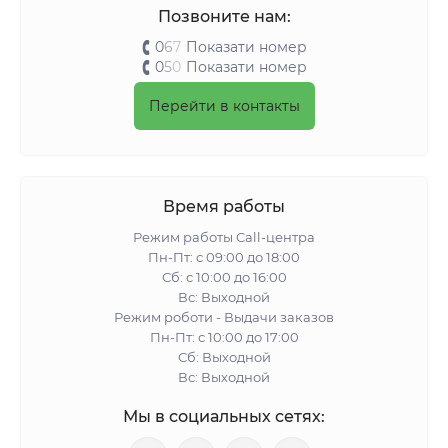
Позвоните нам:
0
6
7
Показати номер
0
5
0
Показати номер
Перейти в контакты
Время работы
Режим работы Call-центра
Пн-Пт: с 09:00 до 18:00
Сб: с 10:00 до 16:00
Вс: Выходной
Режим роботи - Выдачи заказов
Пн-Пт: с 10:00 до 17:00
Сб: Выходной
Вс: Выходной
Мы в социальных сетях: