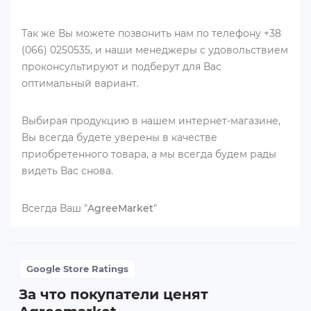
Так же Вы можете позвонить нам по телефону +38
(066) 0250535, и наши менеджеры с удовольствием
проконсультируют и подберут для Вас
оптимальный вариант.
Выбирая продукцию в нашем интернет-магазине,
Вы всегда будете уверены в качестве
приобретенного товара, а мы всегда будем рады
видеть Вас снова.
Всегда Ваш "
AgreeMarket
"
Google Store Ratings
За что покупатели ценят