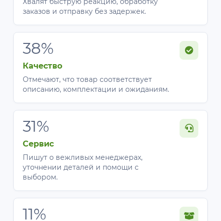
Хвалят быструю реакцию, обработку
заказов и отправку без задержек.
38%
Качество
Отмечают, что товар соответствует
описанию, комплектации и ожиданиям.
31%
Сервис
Пишут о вежливых менеджерах,
уточнении деталей и помощи с
выбором.
11%