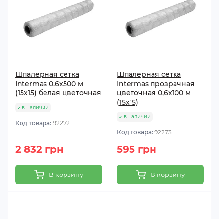
Шпалерная сетка
Шпалерная сетка
Intermas 0.6х500 м
Intermas прозрачная
(15х15) белая цветочная
цветочная 0,6х100 м
(15х15)
в наличии
в наличии
Код товара:
92272
Код товара:
92273
2 832 грн
595 грн
В корзину
В корзину