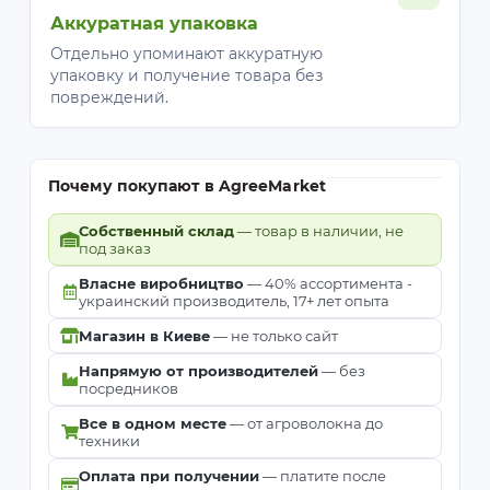
Аккуратная упаковка
Отдельно упоминают аккуратную
упаковку и получение товара без
повреждений.
Почему покупают в AgreeMarket
Собственный склад
— товар в наличии, не
под заказ
Власне виробництво
— 40% ассортимента -
украинский производитель, 17+ лет опыта
Магазин в Киеве
— не только сайт
Напрямую от производителей
— без
посредников
Все в одном месте
— от агроволокна до
техники
Оплата при получении
— платите после