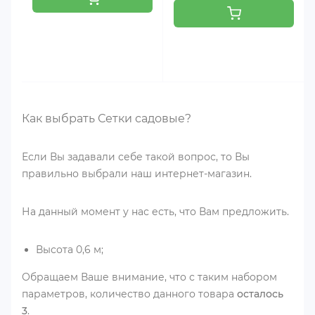
Как выбрать Сетки садовые?
Если Вы задавали себе такой вопрос, то Вы
правильно выбрали наш интернет-магазин.
На данный момент у нас есть, что Вам предложить.
Высота 0,6 м;
Обращаем Ваше внимание, что с таким набором
параметров, количество данного товара
осталось
3
.