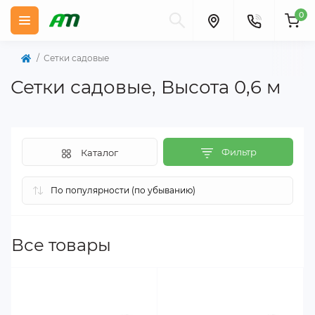
0
Сетки садовые
Сетки садовые, Высота 0,6 м
Фильтр
Каталог
Все товары