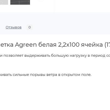
Отзывов
0
етка Agreen
белая 2,2х100 ячейка (1
и позволяет выдерживать большую нагрузку в период с
ивать сильные порывы ветра в открытом поле.