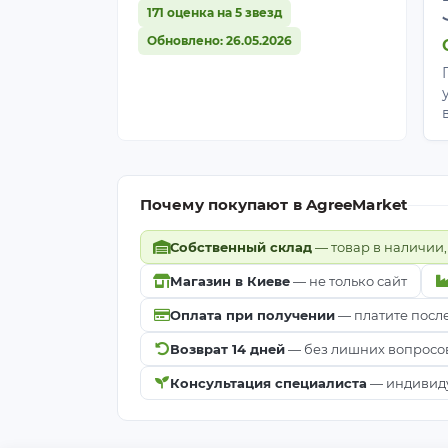
171 оценка на 5 звезд
Обновлено: 26.05.2026
Почему покупают в AgreeMarket
Собственный склад
— товар в наличии,
Магазин в Киеве
— не только сайт
Оплата при получении
— платите посл
Возврат 14 дней
— без лишних вопросо
Консультация специалиста
— индивиду