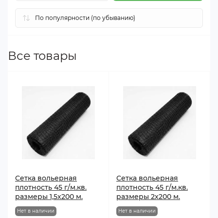
Все товары
Сетка вольерная
Сетка вольерная
плотность 45 г/м.кв.
плотность 45 г/м.кв.
размеры 1,5х200 м.
размеры 2х200 м.
Нет в наличии
Нет в наличии