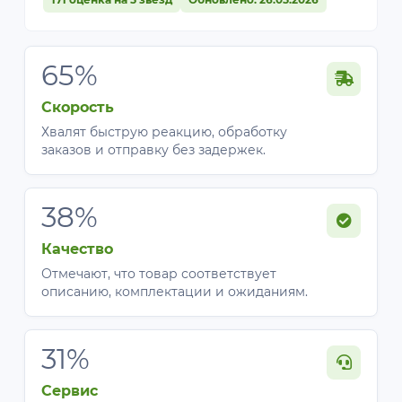
65%
Скорость
Хвалят быструю реакцию, обработку
заказов и отправку без задержек.
38%
Качество
Отмечают, что товар соответствует
описанию, комплектации и ожиданиям.
31%
Сервис