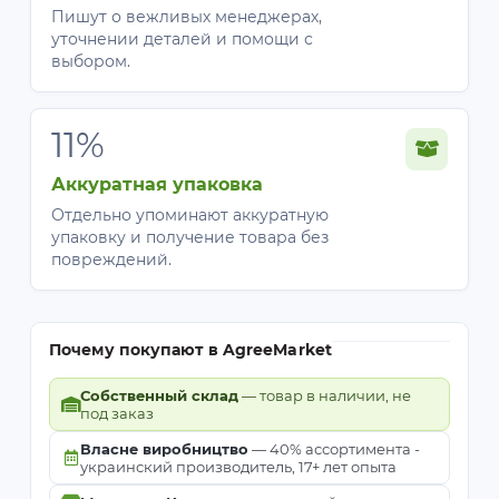
Пишут о вежливых менеджерах,
уточнении деталей и помощи с
выбором.
11%
Аккуратная упаковка
Отдельно упоминают аккуратную
упаковку и получение товара без
повреждений.
Почему покупают в AgreeMarket
Собственный склад
— товар в наличии, не
под заказ
Власне виробництво
— 40% ассортимента -
украинский производитель, 17+ лет опыта