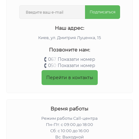
Подписаться
Наш адрес:
Киeв, ул. Дмитрия Луценка, 15
Позвоните нам:
0
6
7
Показати номер
0
5
0
Показати номер
Перейти в контакты
Время работы
Режим работы Call-центра
Пн-Пт: с 09:00 до 18:00
Сб: с 10:00 до 16:00
Вс: Выходной