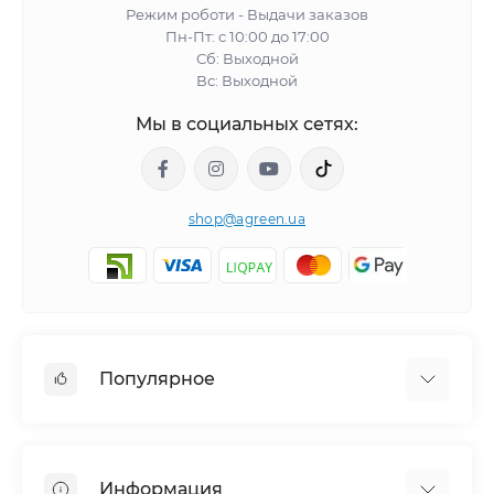
Режим роботи - Выдачи заказов
Пн-Пт: с 10:00 до 17:00
Сб: Выходной
Вс: Выходной
Мы в социальных сетях:
shop@agreen.ua
Популярное
Сетки садовые
Агроволокно
Информация