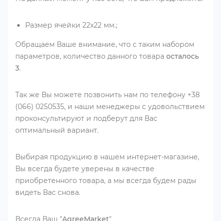
Размер ячейки 22х22 мм.;
Обращаем Ваше внимание, что с таким набором
параметров, количество данного товара
осталось
3
.
Так же Вы можете позвонить нам по телефону +38
(066) 0250535, и наши менеджеры с удовольствием
проконсультируют и подберут для Вас
оптимальный вариант.
Выбирая продукцию в нашем интернет-магазине,
Вы всегда будете уверены в качестве
приобретенного товара, а мы всегда будем рады
видеть Вас снова.
Всегда Ваш "
AgreeMarket
"