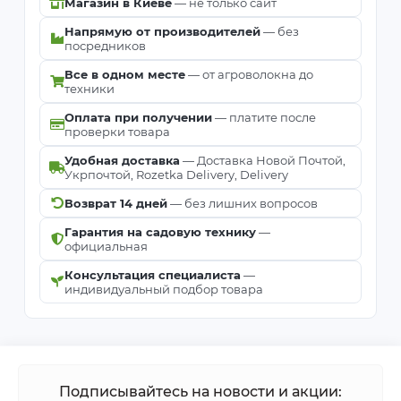
Магазин в Киеве
— не только сайт
Напрямую от производителей
— без
посредников
Все в одном месте
— от агроволокна до
техники
Оплата при получении
— платите после
проверки товара
Удобная доставка
— Доставка Новой Почтой,
Укрпочтой, Rozetka Delivery, Delivery
Возврат 14 дней
— без лишних вопросов
Гарантия на садовую технику
—
официальная
Консультация специалиста
—
индивидуальный подбор товара
Подписывайтесь на новости и акции: