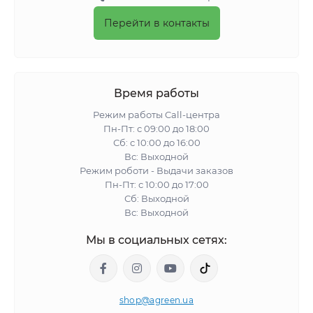
Перейти в контакты
Время работы
Режим работы Call-центра
Пн-Пт: с 09:00 до 18:00
Сб: с 10:00 до 16:00
Вс: Выходной
Режим роботи - Выдачи заказов
Пн-Пт: с 10:00 до 17:00
Сб: Выходной
Вс: Выходной
Мы в социальных сетях:
shop@agreen.ua