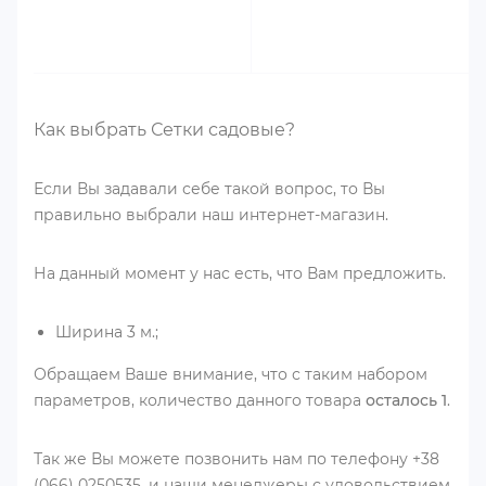
Как выбрать Сетки садовые?
Если Вы задавали себе такой вопрос, то Вы
правильно выбрали наш интернет-магазин.
На данный момент у нас есть, что Вам предложить.
Ширина 3 м.;
Обращаем Ваше внимание, что с таким набором
параметров, количество данного товара
осталось 1
.
Так же Вы можете позвонить нам по телефону +38
(066) 0250535, и наши менеджеры с удовольствием