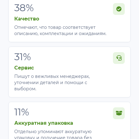
38%
Качество
Отмечают, что товар соответствует
описанию, комплектации и ожиданиям.
31%
Сервис
Пишут о вежливых менеджерах,
уточнении деталей и помощи с
выбором.
11%
Аккуратная упаковка
Отдельно упоминают аккуратную
упаковку и получение товара без