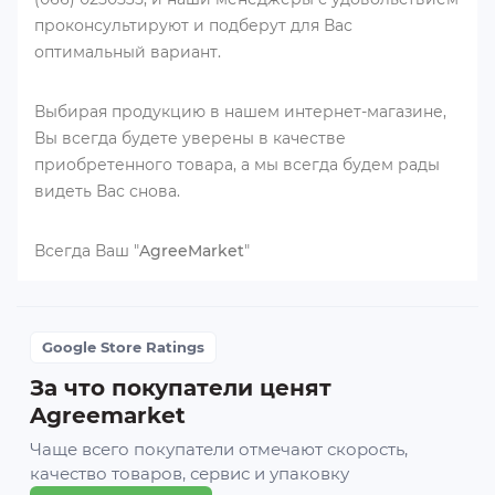
проконсультируют и подберут для Вас
оптимальный вариант.
Выбирая продукцию в нашем интернет-магазине,
Вы всегда будете уверены в качестве
приобретенного товара, а мы всегда будем рады
видеть Вас снова.
Всегда Ваш "
AgreeMarket
"
Google Store Ratings
За что покупатели ценят
Agreemarket
Чаще всего покупатели отмечают скорость,
качество товаров, сервис и упаковку