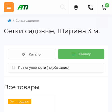
0
Сетки садовые
Сетки садовые, Ширина 3 м.
Фильтр
Каталог
Все товары
Хит продаж