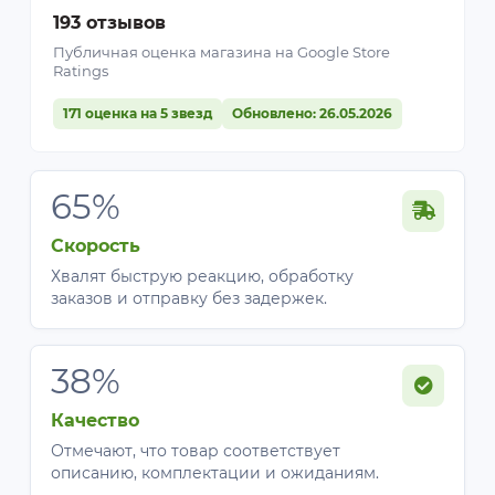
193 отзывов
Публичная оценка магазина на Google Store
Ratings
171 оценка на 5 звезд
Обновлено: 26.05.2026
65%
Скорость
Хвалят быструю реакцию, обработку
заказов и отправку без задержек.
38%
Качество
Отмечают, что товар соответствует
описанию, комплектации и ожиданиям.