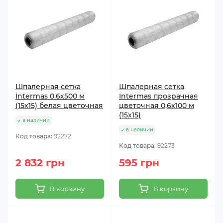
Шпалерная сетка
Шпалерная сетка
Intermas 0.6х500 м
Intermas прозрачная
(15х15) белая цветочная
цветочная 0,6х100 м
(15х15)
в наличии
в наличии
Код товара:
92272
Код товара:
92273
2 832 грн
595 грн
В корзину
В корзину