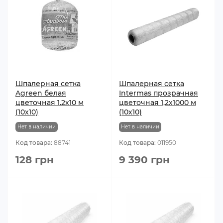
Шпалерная сетка
Шпалерная сетка
Agreen белая
Intermas прозрачная
цветочная 1.2х10 м
цветочная 1,2х1000 м
(10х10)
(10х10)
Нет в наличии
Нет в наличии
Код товара:
88741
Код товара:
011950
128 грн
9 390 грн