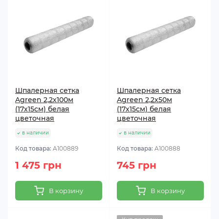
Шпалерная сетка
Шпалерная сетка
Agreen 2,2х100м
Agreen 2,2х50м
(17х15см) белая
(17х15см) белая
цветочная
цветочная
в наличии
в наличии
Код товара:
A100889
Код товара:
A100888
1 475 грн
745 грн
В корзину
В корзину