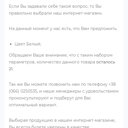
Если Вы задавали себе такой вопрос, то Вы
правильно выбрали наш интернет-магазин.
На данный момент у нас есть, что Вам предложить.
Цвет Белый;
Обращаем Ваше внимание, что с таким набором
параметров, количество данного товара
осталось
21
.
Так же Вы можете позвонить нам по телефону +38
(066) 0250535, и наши менеджеры с удовольствием
проконсультируют и подберут для Вас
оптимальный вариант.
Выбирая продукцию в нашем интернет-магазине,
Вы всегда будете уверены в качестве