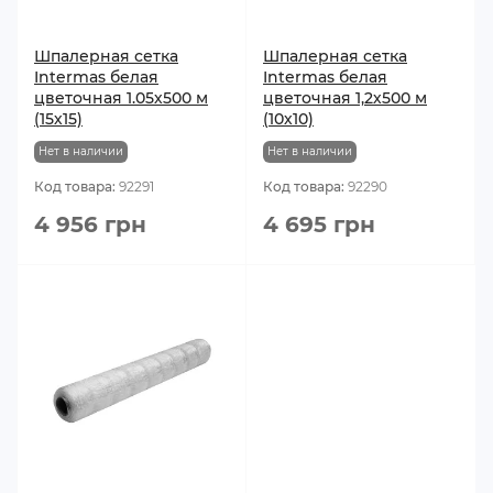
Шпалерная сетка
Шпалерная сетка
Intermas белая
Intermas белая
цветочная 1.05х500 м
цветочная 1,2х500 м
(15х15)
(10х10)
Нет в наличии
Нет в наличии
Код товара:
92291
Код товара:
92290
4 956 грн
4 695 грн