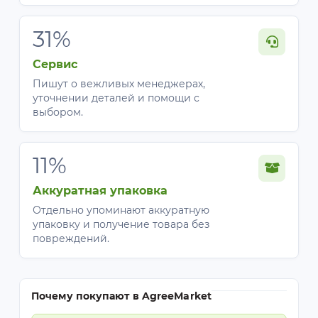
31%
Сервис
Пишут о вежливых менеджерах,
уточнении деталей и помощи с
выбором.
11%
Аккуратная упаковка
Отдельно упоминают аккуратную
упаковку и получение товара без
повреждений.
Почему покупают в AgreeMarket