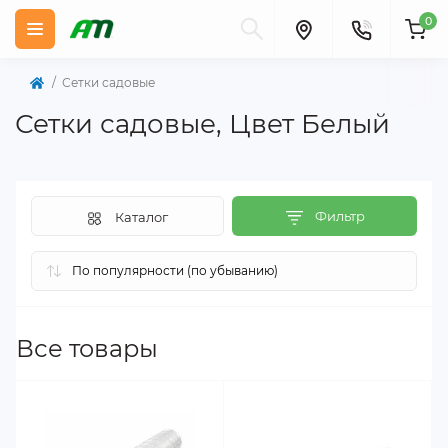
0
Сетки садовые
Сетки садовые, Цвет Белый
Фильтр
Каталог
Все товары