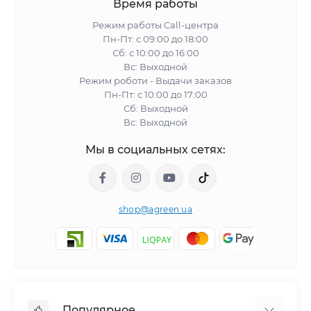
Время работы
Режим работы Call-центра
Пн-Пт: с 09:00 до 18:00
Сб: с 10:00 до 16:00
Вс: Выходной
Режим роботи - Выдачи заказов
Пн-Пт: с 10:00 до 17:00
Сб: Выходной
Вс: Выходной
Мы в социальных сетях:
shop@agreen.ua
Популярное