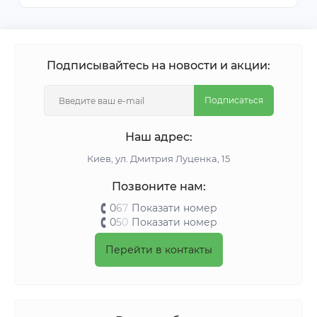
Подписывайтесь на новости и акции:
Подписаться
Наш адрес:
Киeв, ул. Дмитрия Луценка, 15
Позвоните нам:
0
6
7
Показати номер
0
5
0
Показати номер
Перейти в контакты