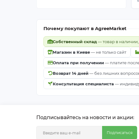
Почему покупают в AgreeMarket
Собственный склад
— товар в наличии,
Магазин в Киеве
— не только сайт
Оплата при получении
— платите посл
Возврат 14 дней
— без лишних вопросо
Консультация специалиста
— индивиду
Подписывайтесь на новости и акции:
Подписаться